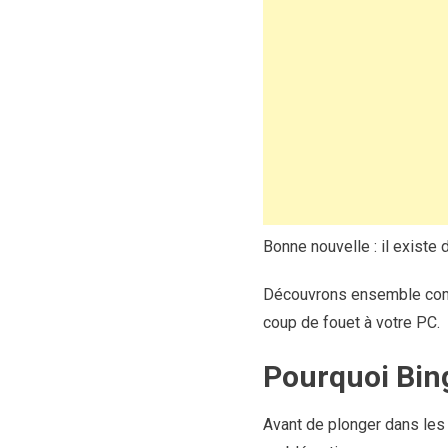
Bonne nouvelle : il existe
Découvrons ensemble comm
coup de fouet à votre PC.
Pourquoi Bing
Avant de plonger dans les 