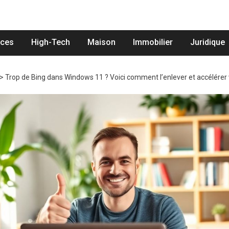
nces
High-Tech
Maison
Immobilier
Juridique
>
Trop de Bing dans Windows 11 ? Voici comment l’enlever et accélérer 