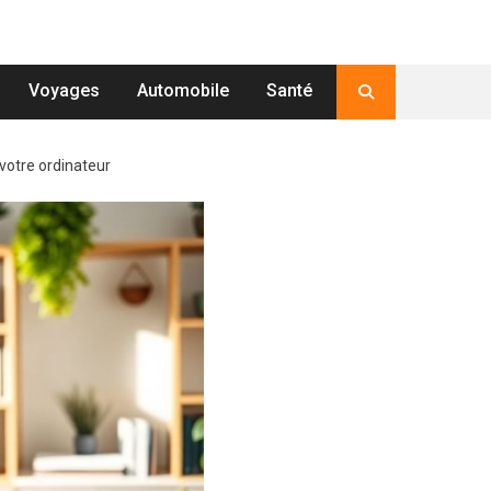
Voyages
Automobile
Santé
votre ordinateur