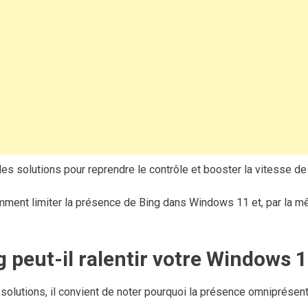
 des solutions pour reprendre le contrôle et booster la vitesse de
ent limiter la présence de Bing dans Windows 11 et, par la m
 peut-il ralentir votre Windows 1
solutions, il convient de noter pourquoi la présence omniprésent