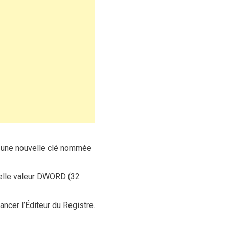
une nouvelle clé nommée
velle valeur DWORD (32
ancer l’Éditeur du Registre.