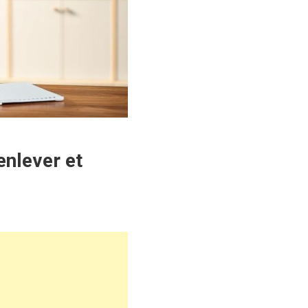
enlever et