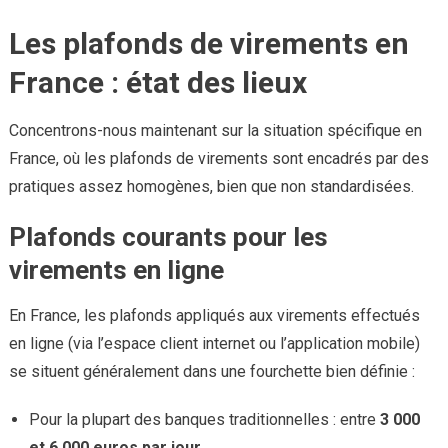
Les plafonds de virements en
France : état des lieux
Concentrons-nous maintenant sur la situation spécifique en
France, où les plafonds de virements sont encadrés par des
pratiques assez homogènes, bien que non standardisées.
Plafonds courants pour les
virements en ligne
En France, les plafonds appliqués aux virements effectués
en ligne (via l’espace client internet ou l’application mobile)
se situent généralement dans une fourchette bien définie :
Pour la plupart des banques traditionnelles : entre
3 000
et 6 000 euros par jour