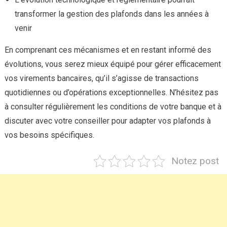
transformer la gestion des plafonds dans les années à
venir
En comprenant ces mécanismes et en restant informé des
évolutions, vous serez mieux équipé pour gérer efficacement
vos virements bancaires, qu’il s’agisse de transactions
quotidiennes ou d’opérations exceptionnelles. N’hésitez pas
à consulter régulièrement les conditions de votre banque et à
discuter avec votre conseiller pour adapter vos plafonds à
vos besoins spécifiques.
Notez post