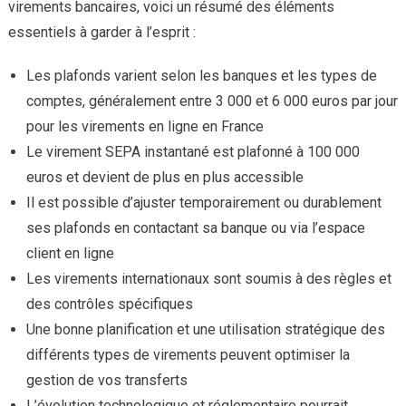
virements bancaires, voici un résumé des éléments
essentiels à garder à l’esprit :
Les plafonds varient selon les banques et les types de
comptes, généralement entre 3 000 et 6 000 euros par jour
pour les virements en ligne en France
Le virement SEPA instantané est plafonné à 100 000
euros et devient de plus en plus accessible
Il est possible d’ajuster temporairement ou durablement
ses plafonds en contactant sa banque ou via l’espace
client en ligne
Les virements internationaux sont soumis à des règles et
des contrôles spécifiques
Une bonne planification et une utilisation stratégique des
différents types de virements peuvent optimiser la
gestion de vos transferts
L’évolution technologique et réglementaire pourrait