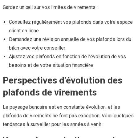
Gardez un œil sur vos limites de virements :
Consultez régulièrement vos plafonds dans votre espace
client en ligne
Demandez une révision annuelle de vos plafonds lors du
bilan avec votre conseiller
Ajustez vos plafonds en fonction de l’évolution de vos
besoins et de votre situation financière
Perspectives d’évolution des
plafonds de virements
Le paysage bancaire est en constante évolution, et les
plafonds de virements ne font pas exception. Voici quelques
tendances à surveiller pour les années à venir :