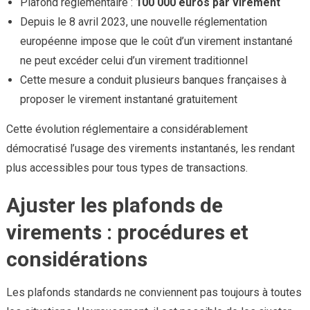
Plafond réglementaire :
100 000 euros par virement
Depuis le 8 avril 2023, une nouvelle réglementation
européenne impose que le coût d’un virement instantané
ne peut excéder celui d’un virement traditionnel
Cette mesure a conduit plusieurs banques françaises à
proposer le virement instantané gratuitement
Cette évolution réglementaire a considérablement
démocratisé l’usage des virements instantanés, les rendant
plus accessibles pour tous types de transactions.
Ajuster les plafonds de
virements : procédures et
considérations
Les plafonds standards ne conviennent pas toujours à toutes