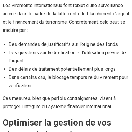
Les virements internationaux font l’objet d’une surveillance
accrue dans le cadre de la lutte contre le blanchiment d’argent
et le financement du terrorisme. Concrètement, cela peut se
traduire par :
Des demandes de justificatifs sur l’origine des fonds
Des questions sur la destination et l’utilisation prévue de
l’argent
Des délais de traitement potentiellement plus longs
Dans certains cas, le blocage temporaire du virement pour
vérification
Ces mesures, bien que parfois contraignantes, visent à
protéger l’intégrité du système financier international.
Optimiser la gestion de vos