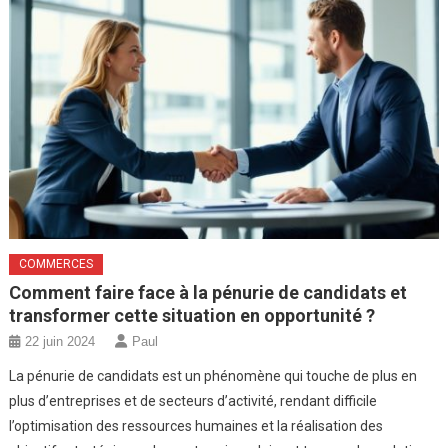
COMMERCES
Comment faire face à la pénurie de candidats et
transformer cette situation en opportunité ?
22 juin 2024
Paul
La pénurie de candidats est un phénomène qui touche de plus en
plus d’entreprises et de secteurs d’activité, rendant difficile
l’optimisation des ressources humaines et la réalisation des