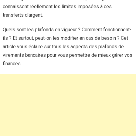
connaissent réellement les limites imposées à ces
transferts d’argent.
Quels sont les plafonds en vigueur ? Comment fonctionnent-
ils ? Et surtout, peut-on les modifier en cas de besoin ? Cet
article vous éclaire sur tous les aspects des plafonds de
virements bancaires pour vous permettre de mieux gérer vos
finances.