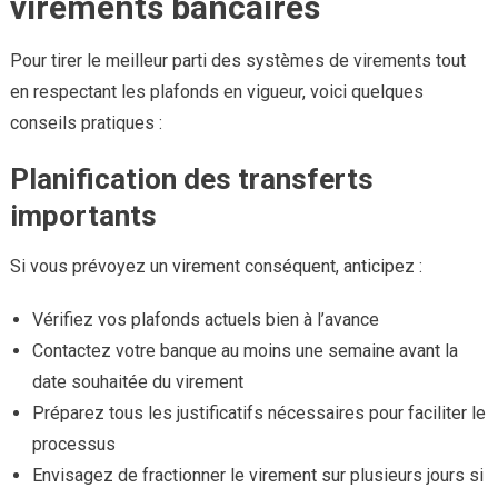
virements bancaires
Pour tirer le meilleur parti des systèmes de virements tout
en respectant les plafonds en vigueur, voici quelques
conseils pratiques :
Planification des transferts
importants
Si vous prévoyez un virement conséquent, anticipez :
Vérifiez vos plafonds actuels bien à l’avance
Contactez votre banque au moins une semaine avant la
date souhaitée du virement
Préparez tous les justificatifs nécessaires pour faciliter le
processus
Envisagez de fractionner le virement sur plusieurs jours si