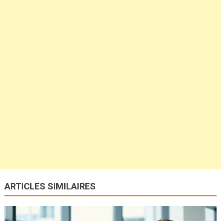
ARTICLES SIMILAIRES