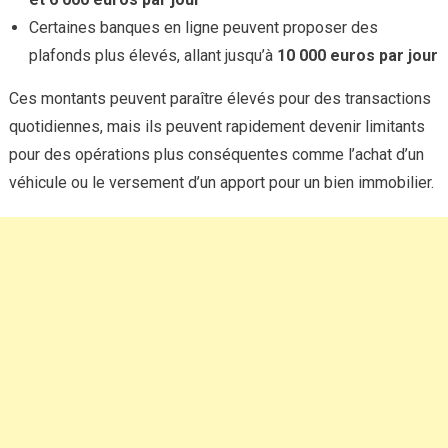
Certaines banques en ligne peuvent proposer des
plafonds plus élevés, allant jusqu’à
10 000 euros par jour
Ces montants peuvent paraître élevés pour des transactions
quotidiennes, mais ils peuvent rapidement devenir limitants
pour des opérations plus conséquentes comme l’achat d’un
véhicule ou le versement d’un apport pour un bien immobilier.