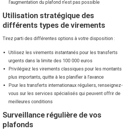
l’augmentation du plafond n’est pas possible
Utilisation stratégique des
différents types de virements
Tirez parti des différentes options à votre disposition :
Utilisez les virements instantanés pour les transferts
urgents dans la limite des 100 000 euros
Privilégiez les virements classiques pour les montants
plus importants, quitte à les planifier à l’avance
Pour les transferts internationaux réguliers, renseignez-
vous sur les services spécialisés qui peuvent offrir de
meilleures conditions
Surveillance régulière de vos
plafonds