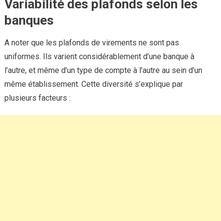
Variabilité des plafonds selon les
banques
A noter que les plafonds de virements ne sont pas
uniformes. Ils varient considérablement d’une banque à
l’autre, et même d’un type de compte à l’autre au sein d’un
même établissement. Cette diversité s’explique par
plusieurs facteurs :