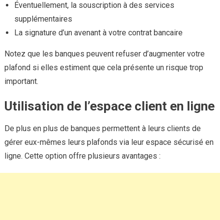
Éventuellement, la souscription à des services
supplémentaires
La signature d’un avenant à votre contrat bancaire
Notez que les banques peuvent refuser d’augmenter votre
plafond si elles estiment que cela présente un risque trop
important.
Utilisation de l’espace client en ligne
De plus en plus de banques permettent à leurs clients de
gérer eux-mêmes leurs plafonds via leur espace sécurisé en
ligne. Cette option offre plusieurs avantages :