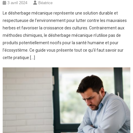
3 avril 2024
Béatrice
Le désherbage mécanique représente une solution durable et
respectueuse de l’environnement pour lutter contre les mauvaises
herbes et favoriser la croissance des cultures. Contrairement aux
méthodes chimiques, le désherbage mécanique n’utilise pas de
produits potentiellement nocifs pour la santé humaine et pour
l’écosystème. Ce guide vous présente tout ce qu’il faut savoir sur
cette pratique […]