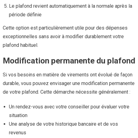
Le plafond revient automatiquement à la normale après la
période définie
Cette option est particulièrement utile pour des dépenses
exceptionnelles sans avoir à modifier durablement votre
plafond habituel.
Modification permanente du plafond
Si vos besoins en matière de virements ont évolué de façon
durable, vous pouvez envisager une modification permanente
de votre plafond. Cette démarche nécessite généralement :
Un rendez-vous avec votre conseiller pour évaluer votre
situation
Une analyse de votre historique bancaire et de vos
revenus