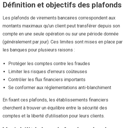
Définition et objectifs des plafonds
Les plafonds de virements bancaires correspondent aux
montants maximaux qu’un client peut transférer depuis son
compte en une seule opération ou sur une période donnée
(généralement par jour). Ces limites sont mises en place par
les banques pour plusieurs raisons :
Protéger les comptes contre les fraudes
Limiter les risques d’erreurs coûteuses
Contrôler les flux financiers importants
Se conformer aux réglementations anti-blanchiment
En fixant ces plafonds, les établissements financiers
cherchent à trouver un équilibre entre la sécurité des
comptes et la liberté d’utilisation pour leurs clients.