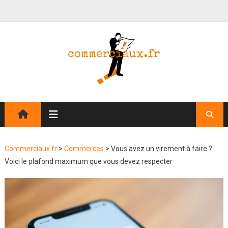
Commerciaux.fr
>
Commerces
>
Vous avez un virement à faire ?
Voici le plafond maximum que vous devez respecter