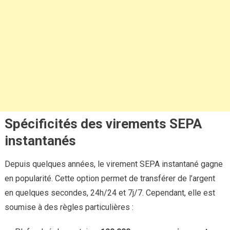
Spécificités des virements SEPA
instantanés
Depuis quelques années, le virement SEPA instantané gagne
en popularité. Cette option permet de transférer de l’argent
en quelques secondes, 24h/24 et 7j/7. Cependant, elle est
soumise à des règles particulières :