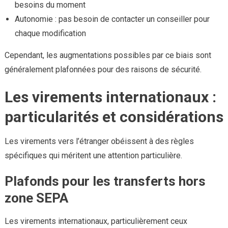
besoins du moment
Autonomie : pas besoin de contacter un conseiller pour
chaque modification
Cependant, les augmentations possibles par ce biais sont
généralement plafonnées pour des raisons de sécurité.
Les virements internationaux :
particularités et considérations
Les virements vers l’étranger obéissent à des règles
spécifiques qui méritent une attention particulière.
Plafonds pour les transferts hors
zone SEPA
Les virements internationaux, particulièrement ceux