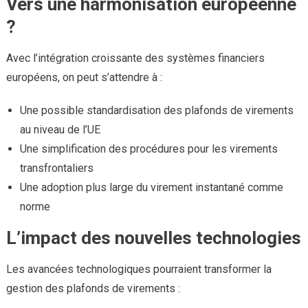
Vers une harmonisation européenne
?
Avec l’intégration croissante des systèmes financiers
européens, on peut s’attendre à :
Une possible standardisation des plafonds de virements
au niveau de l’UE
Une simplification des procédures pour les virements
transfrontaliers
Une adoption plus large du virement instantané comme
norme
L’impact des nouvelles technologies
Les avancées technologiques pourraient transformer la
gestion des plafonds de virements :