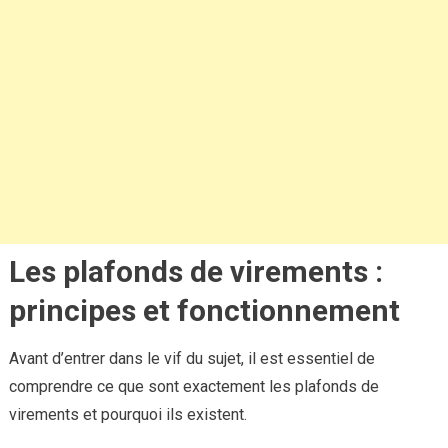
Les plafonds de virements :
principes et fonctionnement
Avant d’entrer dans le vif du sujet, il est essentiel de
comprendre ce que sont exactement les plafonds de
virements et pourquoi ils existent.