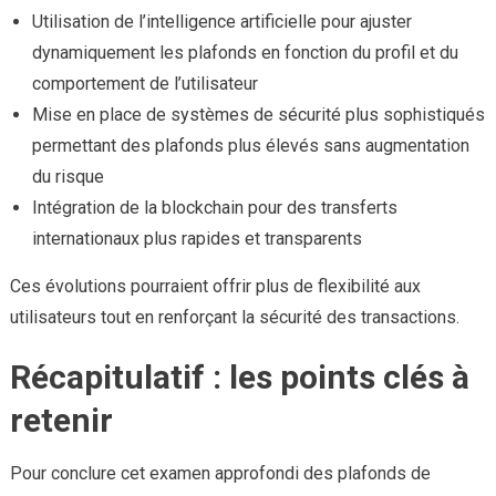
Utilisation de l’intelligence artificielle pour ajuster
dynamiquement les plafonds en fonction du profil et du
comportement de l’utilisateur
Mise en place de systèmes de sécurité plus sophistiqués
permettant des plafonds plus élevés sans augmentation
du risque
Intégration de la blockchain pour des transferts
internationaux plus rapides et transparents
Ces évolutions pourraient offrir plus de flexibilité aux
utilisateurs tout en renforçant la sécurité des transactions.
Récapitulatif : les points clés à
retenir
Pour conclure cet examen approfondi des plafonds de