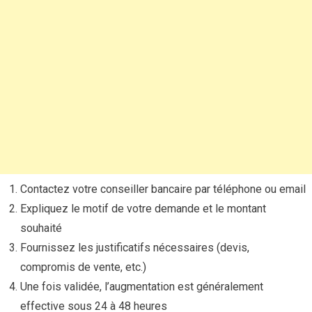
Contactez votre conseiller bancaire par téléphone ou email
Expliquez le motif de votre demande et le montant
souhaité
Fournissez les justificatifs nécessaires (devis,
compromis de vente, etc.)
Une fois validée, l’augmentation est généralement
effective sous 24 à 48 heures