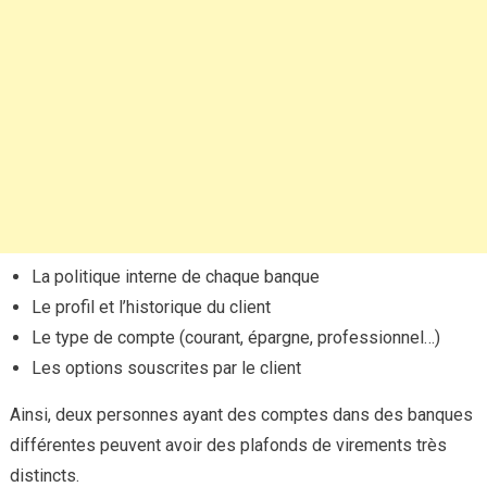
La politique interne de chaque banque
Le profil et l’historique du client
Le type de compte (courant, épargne, professionnel…)
Les options souscrites par le client
Ainsi, deux personnes ayant des comptes dans des banques
différentes peuvent avoir des plafonds de virements très
distincts.