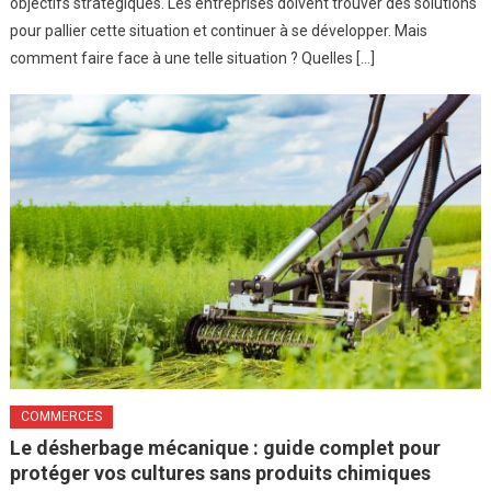
objectifs stratégiques. Les entreprises doivent trouver des solutions
pour pallier cette situation et continuer à se développer. Mais
comment faire face à une telle situation ? Quelles […]
COMMERCES
Le désherbage mécanique : guide complet pour
protéger vos cultures sans produits chimiques