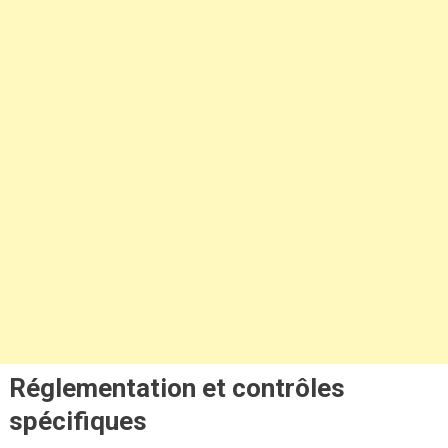
Réglementation et contrôles
spécifiques