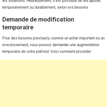
les situations. Heureusement, il est possible de les ajuster,
temporairement ou durablement, selon vos besoins.
Demande de modification
temporaire
Pour des besoins ponctuels, comme un achat important ou un
investissement, vous pouvez demander une augmentation
temporaire de votre plafond. Voici comment procéder :