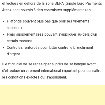
effectués en dehors de la zone SEPA (Single Euro Payments
Area), sont soumis à des contraintes supplémentaires :
Plafonds souvent plus bas que pour les virements
nationaux
Frais supplémentaires pouvant s’appliquer au-delà d’un
certain montant
Contrôles renforcés pour lutter contre le blanchiment
d’argent
Il est crucial de se renseigner auprès de sa banque avant
d’effectuer un virement international important pour connaître
les conditions exactes qui s’appliquent.