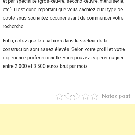
et par spécialité (gros-œuvre, second-œuvre, menuiserie,
etc.). Il est donc important que vous sachiez quel type de
poste vous souhaitez occuper avant de commencer votre
recherche.
Enfin, notez que les salaires dans le secteur de la
construction sont assez élevés. Selon votre profil et votre
expérience professionnelle, vous pouvez espérer gagner
entre 2 000 et 3 500 euros brut par mois.
Notez post