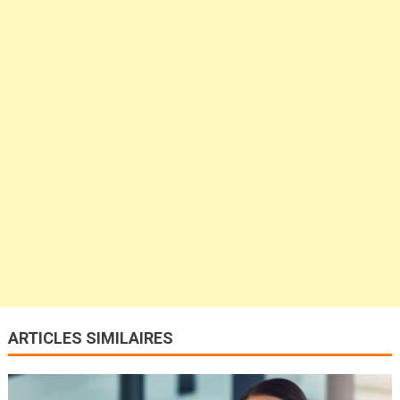
ARTICLES SIMILAIRES