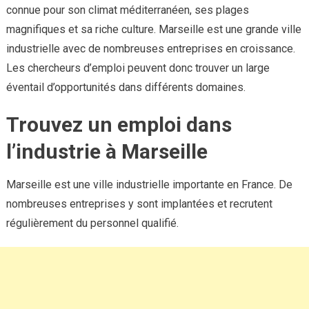
connue pour son climat méditerranéen, ses plages
magnifiques et sa riche culture. Marseille est une grande ville
industrielle avec de nombreuses entreprises en croissance.
Les chercheurs d’emploi peuvent donc trouver un large
éventail d’opportunités dans différents domaines.
Trouvez un emploi dans
l’industrie à Marseille
Marseille est une ville industrielle importante en France. De
nombreuses entreprises y sont implantées et recrutent
régulièrement du personnel qualifié.