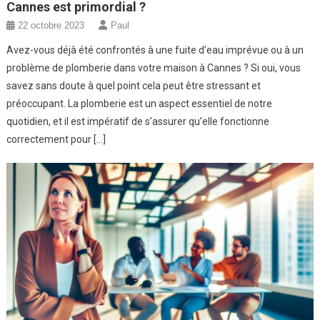
Cannes est primordial ?
22 octobre 2023
Paul
Avez-vous déjà été confrontés à une fuite d’eau imprévue ou à un
problème de plomberie dans votre maison à Cannes ? Si oui, vous
savez sans doute à quel point cela peut être stressant et
préoccupant. La plomberie est un aspect essentiel de notre
quotidien, et il est impératif de s’assurer qu’elle fonctionne
correctement pour […]