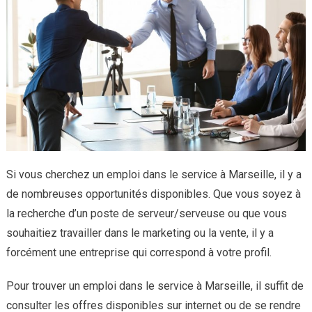
Si vous cherchez un emploi dans le service à Marseille, il y a
de nombreuses opportunités disponibles. Que vous soyez à
la recherche d’un poste de serveur/serveuse ou que vous
souhaitiez travailler dans le marketing ou la vente, il y a
forcément une entreprise qui correspond à votre profil.
Pour trouver un emploi dans le service à Marseille, il suffit de
consulter les offres disponibles sur internet ou de se rendre