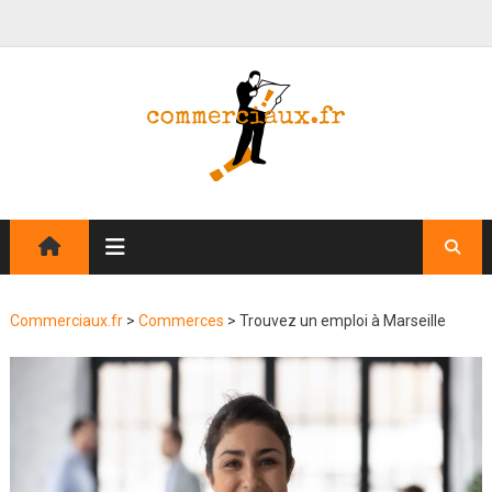
Commerciaux.fr
>
Commerces
>
Trouvez un emploi à Marseille