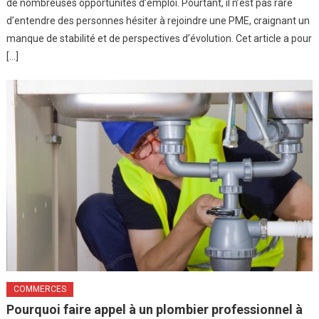
de nombreuses opportunités d’emploi. Pourtant, il n’est pas rare
d’entendre des personnes hésiter à rejoindre une PME, craignant un
manque de stabilité et de perspectives d’évolution. Cet article a pour
[…]
COMMERCES
Pourquoi faire appel à un plombier professionnel à