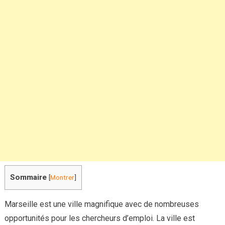
Sommaire
[
Montrer
]
Marseille est une ville magnifique avec de nombreuses
opportunités pour les chercheurs d’emploi. La ville est