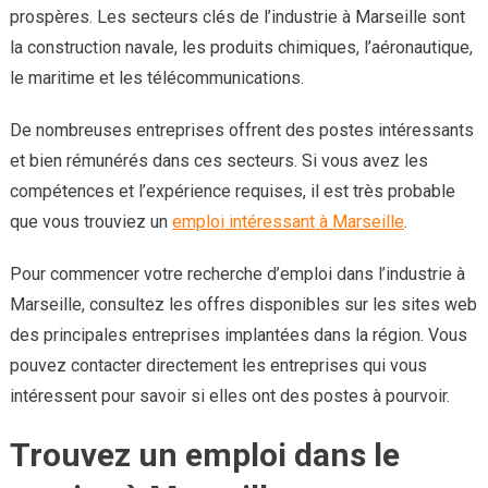
prospères. Les secteurs clés de l’industrie à Marseille sont
la construction navale, les produits chimiques, l’aéronautique,
le maritime et les télécommunications.
De nombreuses entreprises offrent des postes intéressants
et bien rémunérés dans ces secteurs. Si vous avez les
compétences et l’expérience requises, il est très probable
que vous trouviez un
emploi intéressant à Marseille
.
Pour commencer votre recherche d’emploi dans l’industrie à
Marseille, consultez les offres disponibles sur les sites web
des principales entreprises implantées dans la région. Vous
pouvez contacter directement les entreprises qui vous
intéressent pour savoir si elles ont des postes à pourvoir.
Trouvez un emploi dans le