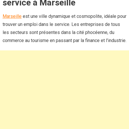
service à Marseille
Marseille
est une ville dynamique et cosmopolite, idéale pour
trouver un emploi dans le service. Les entreprises de tous
les secteurs sont présentes dans la cité phocéenne, du
commerce au tourisme en passant par la finance et l’industrie.