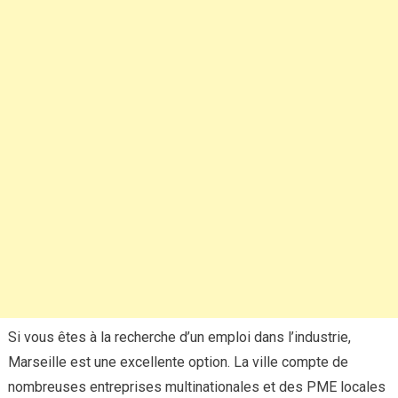
Si vous êtes à la recherche d’un emploi dans l’industrie,
Marseille est une excellente option. La ville compte de
nombreuses entreprises multinationales et des PME locales