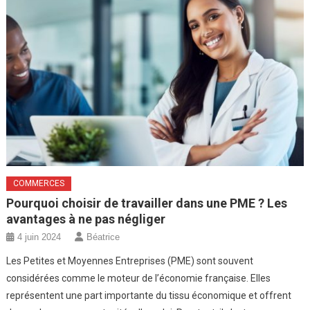
COMMERCES
Pourquoi choisir de travailler dans une PME ? Les
avantages à ne pas négliger
4 juin 2024
Béatrice
Les Petites et Moyennes Entreprises (PME) sont souvent
considérées comme le moteur de l’économie française. Elles
représentent une part importante du tissu économique et offrent