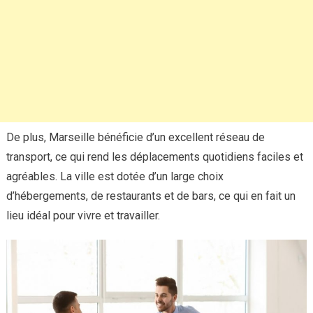
De plus, Marseille bénéficie d’un excellent réseau de
transport, ce qui rend les déplacements quotidiens faciles et
agréables. La ville est dotée d’un large choix
d’hébergements, de restaurants et de bars, ce qui en fait un
lieu idéal pour vivre et travailler.