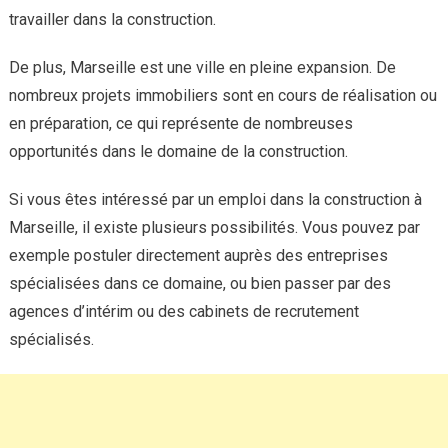
travailler dans la construction.
De plus, Marseille est une ville en pleine expansion. De
nombreux projets immobiliers sont en cours de réalisation ou
en préparation, ce qui représente de nombreuses
opportunités dans le domaine de la construction.
Si vous êtes intéressé par un emploi dans la construction à
Marseille, il existe plusieurs possibilités. Vous pouvez par
exemple postuler directement auprès des entreprises
spécialisées dans ce domaine, ou bien passer par des
agences d’intérim ou des cabinets de recrutement
spécialisés.