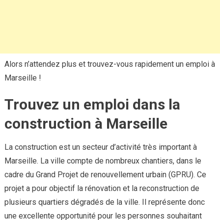
Alors n’attendez plus et trouvez-vous rapidement un emploi à
Marseille !
Trouvez un emploi dans la
construction à Marseille
La construction est un secteur d’activité très important à
Marseille. La ville compte de nombreux chantiers, dans le
cadre du Grand Projet de renouvellement urbain (GPRU). Ce
projet a pour objectif la rénovation et la reconstruction de
plusieurs quartiers dégradés de la ville. Il représente donc
une excellente opportunité pour les personnes souhaitant