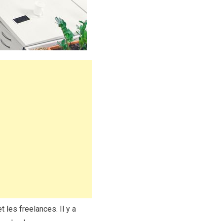
 les freelances. Il y a