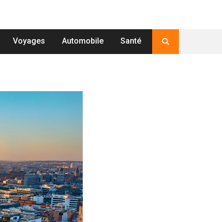
Voyages
Automobile
Santé