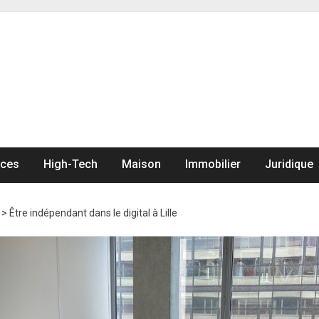
nces
High-Tech
Maison
Immobilier
Juridique
>
Être indépendant dans le digital à Lille