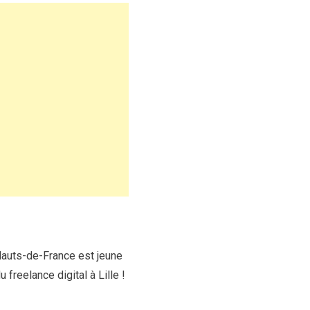
 Hauts-de-France est jeune
freelance digital à Lille !