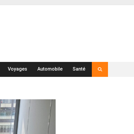
Voyages
Automobile
Santé