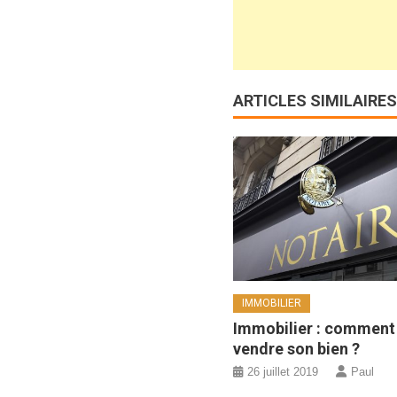
ARTICLES SIMILAIRES
IMMOBILIER
Immobilier : comment
vendre son bien ?
26 juillet 2019
Paul