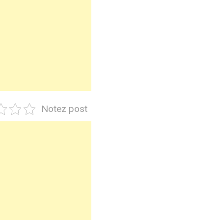
Notez post