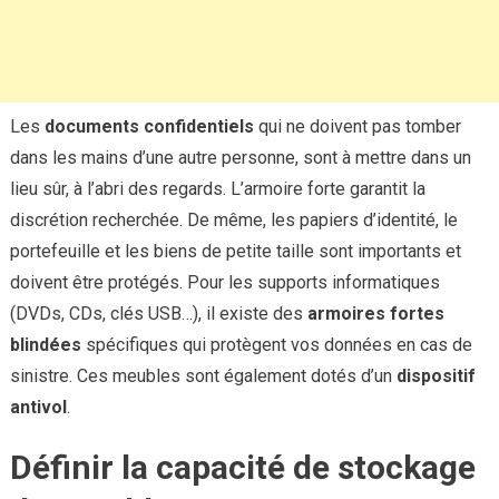
Les
documents
confidentiels
qui ne doivent pas tomber
dans les mains d’une autre personne, sont à mettre dans un
lieu sûr, à l’abri des regards. L’armoire forte garantit la
discrétion recherchée. De même, les papiers d’identité, le
portefeuille et les biens de petite taille sont importants et
doivent être protégés. Pour les supports informatiques
(DVDs, CDs, clés USB…), il existe des
armoires
fortes
blindées
spécifiques qui protègent vos données en cas de
sinistre. Ces meubles sont également dotés d’un
dispositif
antivol
.
Définir la capacité de stockage