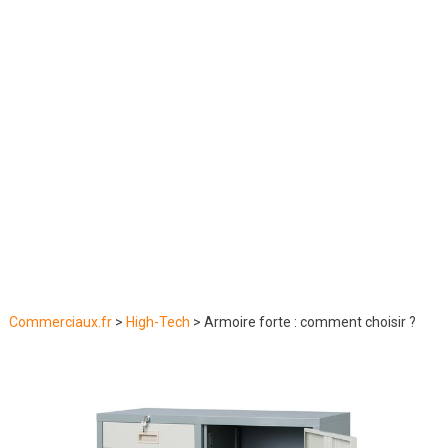
Commerciaux.fr
>
High-Tech
>
Armoire forte : comment choisir ?