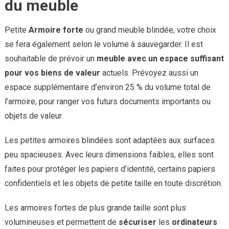
du meuble
Petite
Armoire forte
ou grand meuble blindée, votre choix
se fera également selon le volume à sauvegarder. Il est
souhaitable de prévoir un
meuble
avec
un
espace
suffisant
pour
vos
biens
de
valeur
actuels. Prévoyez aussi un
espace supplémentaire d’environ 25 % du volume total de
l’armoire, pour ranger vos futurs documents importants ou
objets de valeur.
Les petites armoires blindées sont adaptées aux surfaces
peu spacieuses. Avec leurs dimensions faibles, elles sont
faites pour protéger les papiers d’identité, certains papiers
confidentiels et les objets de petite taille en toute discrétion.
Les armoires fortes de plus grande taille sont plus
volumineuses et permettent de
sécuriser
les
ordinateurs