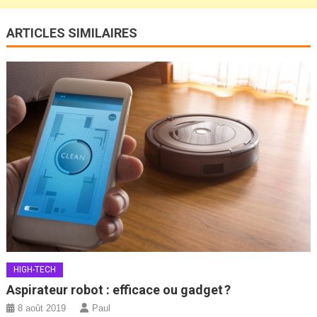
ARTICLES SIMILAIRES
HIGH-TECH
Aspirateur robot : efficace ou gadget ?
8 août 2019
Paul