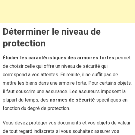
Déterminer le niveau de
protection
Étudier
les
caractéristiques
des
armoires
fortes
permet
de choisir celle qui offre un niveau de sécurité qui
correspond à vos attentes. En réalité, il ne suffit pas de
mettre les biens dans une armoire forte. Pour certains objets,
il faut souscrire une assurance. Les assureurs imposent la
plupart du temps, des
normes
de
sécurité
spécifiques en
fonction du degré de protection.
Vous devez protéger vos documents et vos objets de valeur
de tout regard indiscrets si vous souhaitez assurer vos