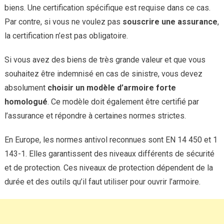
biens. Une certification spécifique est requise dans ce cas.
Par contre, si vous ne voulez pas
souscrire
une
assurance
,
la certification n’est pas obligatoire.
Si vous avez des biens de très grande valeur et que vous
souhaitez être indemnisé en cas de sinistre, vous devez
absolument
choisir
un
modèle
d’armoire
forte
homologué
. Ce modèle doit également être certifié par
l’assurance et répondre à certaines normes strictes.
En Europe, les normes antivol reconnues sont EN 14 450 et 1
143-1. Elles garantissent des niveaux différents de sécurité
et de protection. Ces niveaux de protection dépendent de la
durée et des outils qu’il faut utiliser pour ouvrir l’armoire.