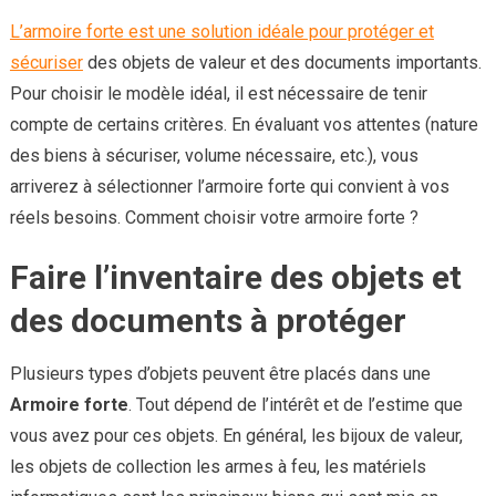
L’armoire forte est une solution idéale pour protéger et
sécuriser
des objets de valeur et des documents importants.
Pour choisir le modèle idéal, il est nécessaire de tenir
compte de certains critères. En évaluant vos attentes (nature
des biens à sécuriser, volume nécessaire, etc.), vous
arriverez à sélectionner l’armoire forte qui convient à vos
réels besoins. Comment choisir votre armoire forte ?
Faire l’inventaire des objets et
des documents à protéger
Plusieurs types d’objets peuvent être placés dans une
Armoire forte
. Tout dépend de l’intérêt et de l’estime que
vous avez pour ces objets. En général, les bijoux de valeur,
les objets de collection les armes à feu, les matériels