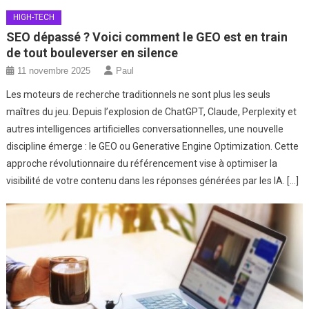
HIGH-TECH
SEO dépassé ? Voici comment le GEO est en train
de tout bouleverser en silence
11 novembre 2025
Paul
Les moteurs de recherche traditionnels ne sont plus les seuls
maîtres du jeu. Depuis l’explosion de ChatGPT, Claude, Perplexity et
autres intelligences artificielles conversationnelles, une nouvelle
discipline émerge : le GEO ou Generative Engine Optimization. Cette
approche révolutionnaire du référencement vise à optimiser la
visibilité de votre contenu dans les réponses générées par les IA. […]