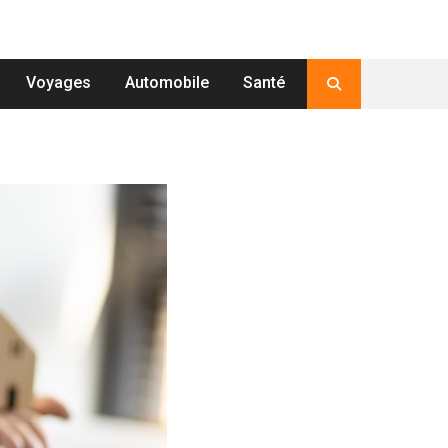
Voyages
Automobile
Santé