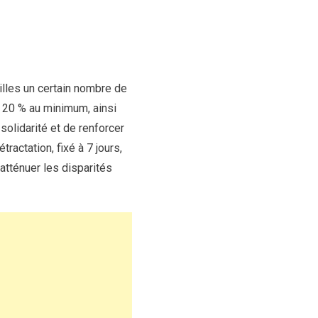
villes un certain nombre de
20 % au minimum, ainsi
solidarité et de renforcer
ractation, fixé à 7 jours,
atténuer les disparités