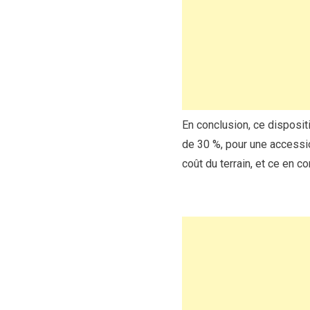
En conclusion, ce disposit
de 30 %, pour une accessio
coût du terrain, et ce en c