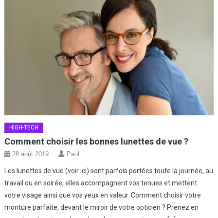
HIGH-TECH
Comment choisir les bonnes lunettes de vue ?
28 août 2019
Paul
Les lunettes de vue (voir ici) sont parfois portées toute la journée, au
travail ou en soirée, elles accompagnent vos tenues et mettent
votre visage ainsi que vos yeux en valeur. Comment choisir votre
monture parfaite, devant le miroir de votre opticien ? Prenez en