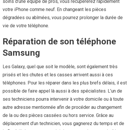
soins d’une équipe de pros, vous récupérerez rapidement
votre iPhone comme neuf. En changeant les pièces
dégradées ou abîmées, vous pourrez prolonger la durée de
vie de votre téléphone.
Réparation de son téléphone
Samsung
Les Galaxy, quel que soit le modèle, sont également très
prisés et les chutes et les casses arrivent aussi à ces
téléphones. Pour les réparer dans les plus brefs délais, il est
possible de faire appel là aussi à des spécialistes. L’un de
ses techniciens pourra intervenir à votre domicile ou à toute
autre adresse mentionnée afin de procéder au changement
de la ou des pièces cassées ou hors service. Grâce au
déplacement d’un technicien, vous gagnerez du temps et de