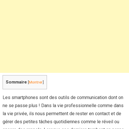
Sommaire
[
Montrer
]
Les smartphones sont des outils de communication dont on
ne se passe plus ! Dans la vie professionnelle comme dans
la vie privée, ils nous permettent de rester en contact et de
gérer des petites tâches quotidiennes comme le réveil ou