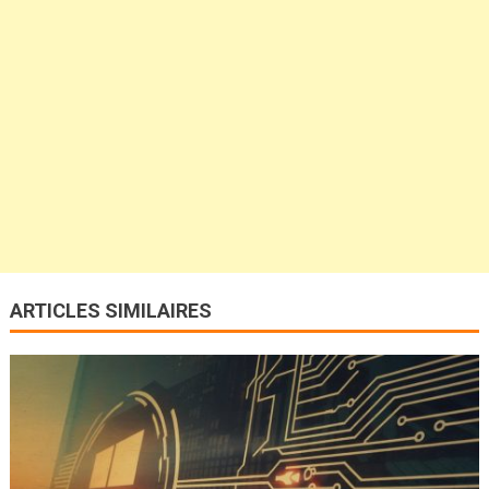
ARTICLES SIMILAIRES