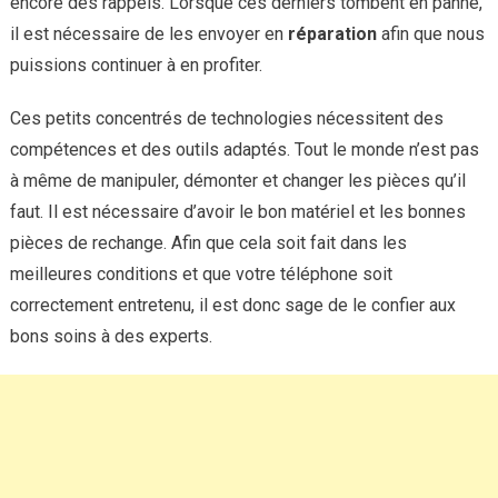
encore des rappels. Lorsque ces derniers tombent en panne,
il est nécessaire de les envoyer en
réparation
afin que nous
puissions continuer à en profiter.
Ces petits concentrés de technologies nécessitent des
compétences et des outils adaptés. Tout le monde n’est pas
à même de manipuler, démonter et changer les pièces qu’il
faut. Il est nécessaire d’avoir le bon matériel et les bonnes
pièces de rechange. Afin que cela soit fait dans les
meilleures conditions et que votre téléphone soit
correctement entretenu, il est donc sage de le confier aux
bons soins à des experts.