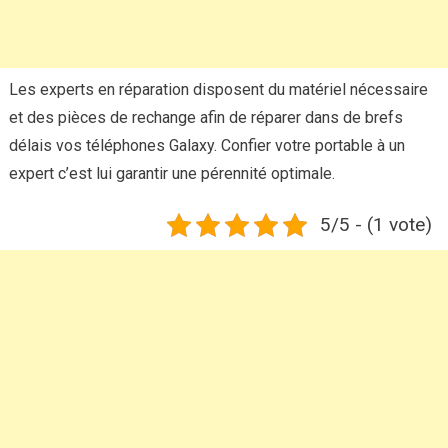
Les experts en réparation disposent du matériel nécessaire
et des pièces de rechange afin de réparer dans de brefs
délais vos téléphones Galaxy. Confier votre portable à un
expert c’est lui garantir une pérennité optimale.
5/5 - (1 vote)