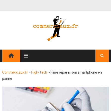
Commerciaux.fr
>
High-Tech
>
Faire réparer son smartphone en
panne