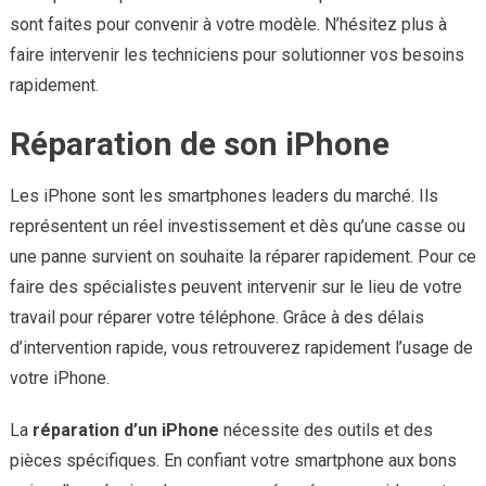
sont faites pour convenir à votre modèle. N’hésitez plus à
faire intervenir les techniciens pour solutionner vos besoins
rapidement.
Réparation de son iPhone
Les iPhone sont les smartphones leaders du marché. Ils
représentent un réel investissement et dès qu’une casse ou
une panne survient on souhaite la réparer rapidement. Pour ce
faire des spécialistes peuvent intervenir sur le lieu de votre
travail pour réparer votre téléphone. Grâce à des délais
d’intervention rapide, vous retrouverez rapidement l’usage de
votre iPhone.
La
réparation d’un iPhone
nécessite des outils et des
pièces spécifiques. En confiant votre smartphone aux bons