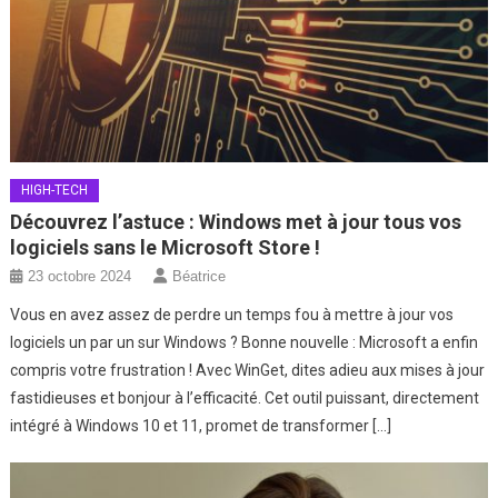
HIGH-TECH
Découvrez l’astuce : Windows met à jour tous vos
logiciels sans le Microsoft Store !
23 octobre 2024
Béatrice
Vous en avez assez de perdre un temps fou à mettre à jour vos
logiciels un par un sur Windows ? Bonne nouvelle : Microsoft a enfin
compris votre frustration ! Avec WinGet, dites adieu aux mises à jour
fastidieuses et bonjour à l’efficacité. Cet outil puissant, directement
intégré à Windows 10 et 11, promet de transformer […]