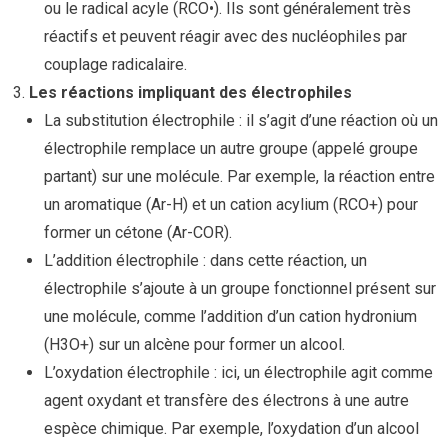
ou le radical acyle (RCO•). Ils sont généralement très
réactifs et peuvent réagir avec des nucléophiles par
couplage radicalaire.
Les réactions impliquant des électrophiles
La substitution électrophile : il s’agit d’une réaction où un
électrophile remplace un autre groupe (appelé groupe
partant) sur une molécule. Par exemple, la réaction entre
un aromatique (Ar-H) et un cation acylium (RCO+) pour
former un cétone (Ar-COR).
L’addition électrophile : dans cette réaction, un
électrophile s’ajoute à un groupe fonctionnel présent sur
une molécule, comme l’addition d’un cation hydronium
(H3O+) sur un alcène pour former un alcool.
L’oxydation électrophile : ici, un électrophile agit comme
agent oxydant et transfère des électrons à une autre
espèce chimique. Par exemple, l’oxydation d’un alcool