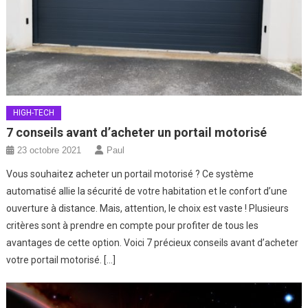
HIGH-TECH
7 conseils avant d’acheter un portail motorisé
23 octobre 2021
Paul
Vous souhaitez acheter un portail motorisé ? Ce système
automatisé allie la sécurité de votre habitation et le confort d’une
ouverture à distance. Mais, attention, le choix est vaste ! Plusieurs
critères sont à prendre en compte pour profiter de tous les
avantages de cette option. Voici 7 précieux conseils avant d’acheter
votre portail motorisé. […]