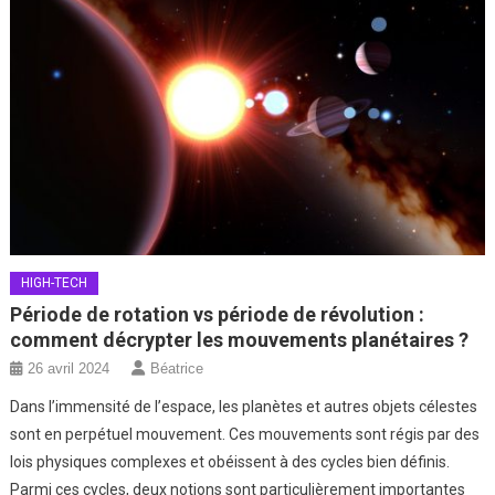
HIGH-TECH
Période de rotation vs période de révolution :
comment décrypter les mouvements planétaires ?
26 avril 2024
Béatrice
Dans l’immensité de l’espace, les planètes et autres objets célestes
sont en perpétuel mouvement. Ces mouvements sont régis par des
lois physiques complexes et obéissent à des cycles bien définis.
Parmi ces cycles, deux notions sont particulièrement importantes