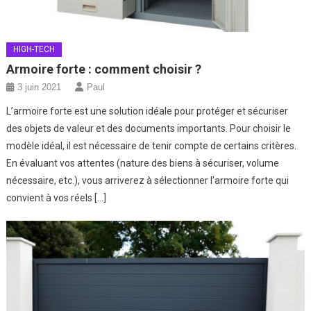
HIGH-TECH
Armoire forte : comment choisir ?
3 juin 2021
Paul
L’armoire forte est une solution idéale pour protéger et sécuriser
des objets de valeur et des documents importants. Pour choisir le
modèle idéal, il est nécessaire de tenir compte de certains critères.
En évaluant vos attentes (nature des biens à sécuriser, volume
nécessaire, etc.), vous arriverez à sélectionner l’armoire forte qui
convient à vos réels […]