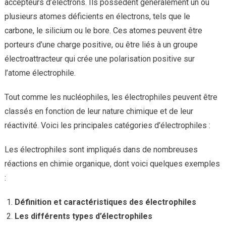
accepteurs d’électrons. Ils possèdent généralement un ou
plusieurs atomes déficients en électrons, tels que le
carbone, le silicium ou le bore. Ces atomes peuvent être
porteurs d’une charge positive, ou être liés à un groupe
électroattracteur qui crée une polarisation positive sur
l’atome électrophile.
Tout comme les nucléophiles, les électrophiles peuvent être
classés en fonction de leur nature chimique et de leur
réactivité. Voici les principales catégories d’électrophiles :
Les électrophiles sont impliqués dans de nombreuses
réactions en chimie organique, dont voici quelques exemples
:
Définition et caractéristiques des électrophiles
Les différents types d’électrophiles