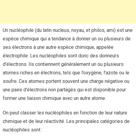
Un nucléophile (du latin nucleus, noyau, et philos, ami) est une
espèce chimique qui a tendance à donner un ou plusieurs de
ses électrons à une autre espèce chimique, appelée
électrophile. Les nucléophiles sont donc des donneurs
d’électrons. Ils contiennent généralement un ou plusieurs
atomes riches en électrons, tels que l’oxygène, l’azote ou le
soufre. Ces atomes portent souvent une charge négative ou
une paire d’électrons non partagés qui est disponible pour
former une liaison chimique avec un autre atome.
On peut classer les nucléophiles en fonction de leur nature
chimique et de leur réactivité. Les principales catégories de
nucléophiles sont :