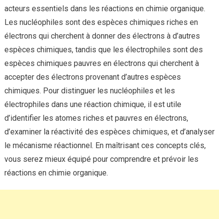
acteurs essentiels dans les réactions en chimie organique.
Les nucléophiles sont des espèces chimiques riches en
électrons qui cherchent à donner des électrons à d’autres
espèces chimiques, tandis que les électrophiles sont des
espèces chimiques pauvres en électrons qui cherchent à
accepter des électrons provenant d’autres espèces
chimiques. Pour distinguer les nucléophiles et les
électrophiles dans une réaction chimique, il est utile
d’identifier les atomes riches et pauvres en électrons,
d’examiner la réactivité des espèces chimiques, et d’analyser
le mécanisme réactionnel. En maîtrisant ces concepts clés,
vous serez mieux équipé pour comprendre et prévoir les
réactions en chimie organique.