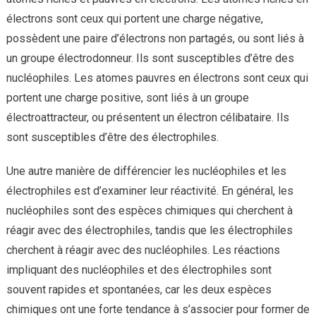
électrons sont ceux qui portent une charge négative,
possèdent une paire d’électrons non partagés, ou sont liés à
un groupe électrodonneur. Ils sont susceptibles d’être des
nucléophiles. Les atomes pauvres en électrons sont ceux qui
portent une charge positive, sont liés à un groupe
électroattracteur, ou présentent un électron célibataire. Ils
sont susceptibles d’être des électrophiles.
Une autre manière de différencier les nucléophiles et les
électrophiles est d’examiner leur réactivité. En général, les
nucléophiles sont des espèces chimiques qui cherchent à
réagir avec des électrophiles, tandis que les électrophiles
cherchent à réagir avec des nucléophiles. Les réactions
impliquant des nucléophiles et des électrophiles sont
souvent rapides et spontanées, car les deux espèces
chimiques ont une forte tendance à s’associer pour former de