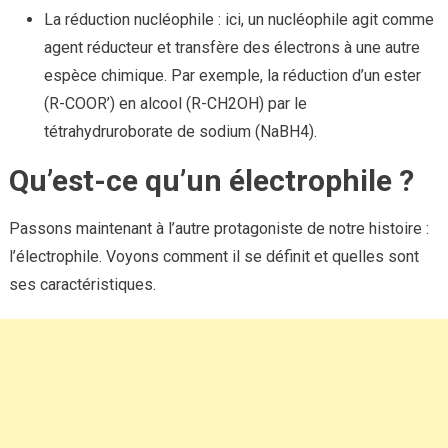
La réduction nucléophile : ici, un nucléophile agit comme
agent réducteur et transfère des électrons à une autre
espèce chimique. Par exemple, la réduction d’un ester
(R-COOR’) en alcool (R-CH2OH) par le
tétrahydruroborate de sodium (NaBH4).
Qu’est-ce qu’un électrophile ?
Passons maintenant à l’autre protagoniste de notre histoire :
l’électrophile. Voyons comment il se définit et quelles sont
ses caractéristiques.