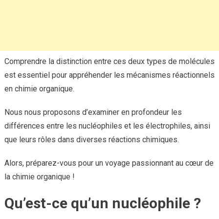
Comprendre la distinction entre ces deux types de molécules
est essentiel pour appréhender les mécanismes réactionnels
en chimie organique.
Nous nous proposons d’examiner en profondeur les
différences entre les nucléophiles et les électrophiles, ainsi
que leurs rôles dans diverses réactions chimiques.
Alors, préparez-vous pour un voyage passionnant au cœur de
la chimie organique !
Qu’est-ce qu’un nucléophile ?