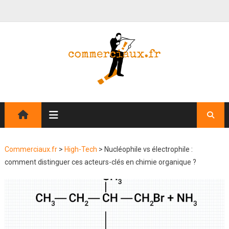
Commerciaux.fr
>
High-Tech
>
Nucléophile vs électrophile :
comment distinguer ces acteurs-clés en chimie organique ?