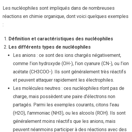
Les nucléophiles sont impliqués dans de nombreuses
réactions en chimie organique, dont voici quelques exemples
:
Définition et caractéristiques des nucléophiles
Les différents types de nucléophiles
Les anions : ce sont des ions chargés négativement,
comme l’ion hydroxyde (OH-), l’ion cyanure (CN-), ou l’ion
acétate (CH3COO-). Ils sont généralement très réactifs
et peuvent attaquer rapidement les électrophiles.
Les molécules neutres : ces nucléophiles n’ont pas de
charge, mais possèdent une paire d’électrons non
partagés. Parmi les exemples courants, citons l’eau
(H2O), l’ammoniac (NH3), ou les alcools (ROH). Ils sont
généralement moins réactifs que les anions, mais
peuvent néanmoins participer à des réactions avec des