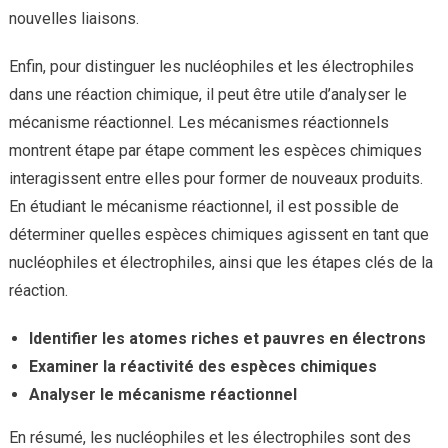
nouvelles liaisons.
Enfin, pour distinguer les nucléophiles et les électrophiles
dans une réaction chimique, il peut être utile d’analyser le
mécanisme réactionnel. Les mécanismes réactionnels
montrent étape par étape comment les espèces chimiques
interagissent entre elles pour former de nouveaux produits.
En étudiant le mécanisme réactionnel, il est possible de
déterminer quelles espèces chimiques agissent en tant que
nucléophiles et électrophiles, ainsi que les étapes clés de la
réaction.
Identifier les atomes riches et pauvres en électrons
Examiner la réactivité des espèces chimiques
Analyser le mécanisme réactionnel
En résumé, les nucléophiles et les électrophiles sont des