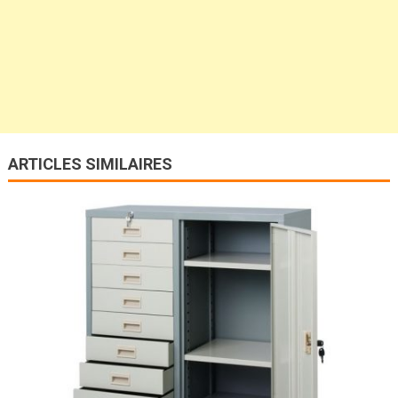
ARTICLES SIMILAIRES