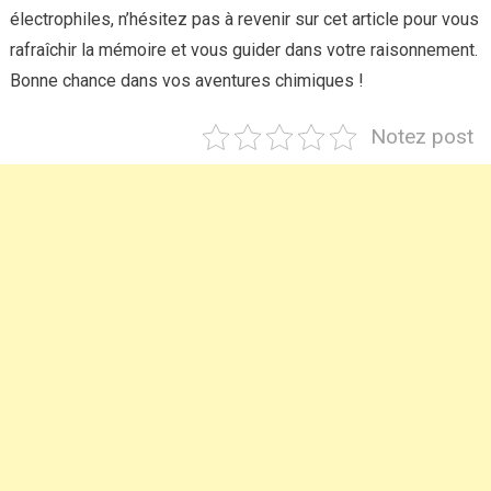
électrophiles, n’hésitez pas à revenir sur cet article pour vous
rafraîchir la mémoire et vous guider dans votre raisonnement.
Bonne chance dans vos aventures chimiques !
Notez post