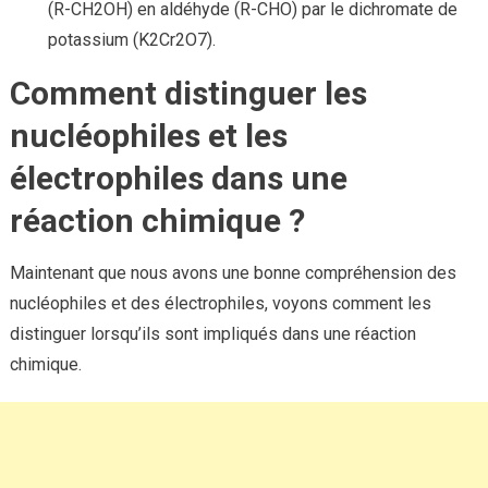
(R-CH2OH) en aldéhyde (R-CHO) par le dichromate de
potassium (K2Cr2O7).
Comment distinguer les
nucléophiles et les
électrophiles dans une
réaction chimique ?
Maintenant que nous avons une bonne compréhension des
nucléophiles et des électrophiles, voyons comment les
distinguer lorsqu’ils sont impliqués dans une réaction
chimique.