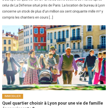
celui de La Défense situé près de Paris. La location de bureau à Lyon
concerne un stock de plus d’un million six cent cinquante mille m² y
compris les chantiers en cours […]
IMMOBILIER
Quel quartier choisir à Lyon pour une vie de famille