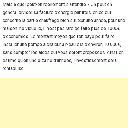
Mais à quoi peut-on réellement s’attendre ? On peut en
général diviser sa facture d’énergie par trois, en ce qui
concerne la partie chauffage bien sûr. Sur une année, pour une
maison individuelle, il n’est pas rare de faire plus de 1000€
d’économies. Le montant moyen que l’on paye pour faire
installer une pompe à chaleur air-eau est d’environ 10 000€,
sans compter les aides qui vous seront proposées. Ainsi, on
estime qu’en une dizaine d’années, l’investissement sera
rentabilisé.