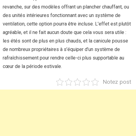
revanche, sur des modèles offrant un plancher chauffant, ou
des unités intérieures fonctionnant avec un système de
ventilation, cette option pourra être incluse. L’effet est plutôt
agréable, et il ne fait aucun doute que cela vous sera utile :
les étés sont de plus en plus chauds, et la canicule pousse
de nombreux propriétaires à s’équiper d’un système de
rafraîchissement pour rendre celle-ci plus supportable au
cœur de la période estivale.
Notez post