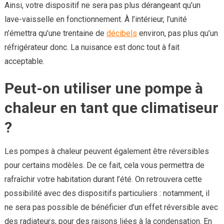
Ainsi, votre dispositif ne sera pas plus dérangeant qu’un
lave-vaisselle en fonctionnement. À l’intérieur, l’unité
n’émettra qu’une trentaine de
décibels
environ, pas plus qu’un
réfrigérateur donc. La nuisance est donc tout à fait
acceptable.
Peut-on utiliser une pompe à
chaleur en tant que climatiseur
?
Les pompes à chaleur peuvent également être réversibles
pour certains modèles. De ce fait, cela vous permettra de
rafraîchir votre habitation durant l’été. On retrouvera cette
possibilité avec des dispositifs particuliers : notamment, il
ne sera pas possible de bénéficier d’un effet réversible avec
des radiateurs, pour des raisons liées à la condensation. En