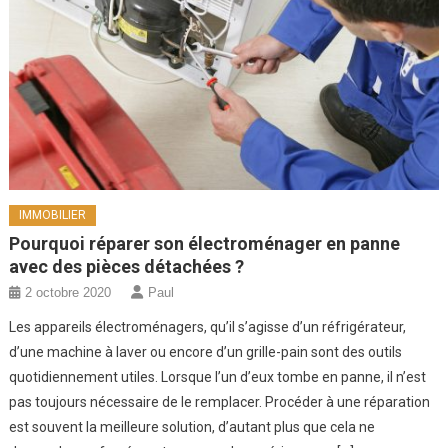
IMMOBILIER
Pourquoi réparer son électroménager en panne
avec des pièces détachées ?
2 octobre 2020
Paul
Les appareils électroménagers, qu’il s’agisse d’un réfrigérateur,
d’une machine à laver ou encore d’un grille-pain sont des outils
quotidiennement utiles. Lorsque l’un d’eux tombe en panne, il n’est
pas toujours nécessaire de le remplacer. Procéder à une réparation
est souvent la meilleure solution, d’autant plus que cela ne