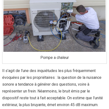
Pompe a chaleur
Il s’agit de l’une des inquiétudes les plus fréquemment
évoquées par les propriétaires : la question de la nuisance
sonore a tendance à générer des questions, voire à
représenter un frein. Néanmoins, le bruit émis par le
dispositif reste tout à fait acceptable. On estime que l’unité
extérieur, la plus bruyante, émet environ 45 dB maximum.