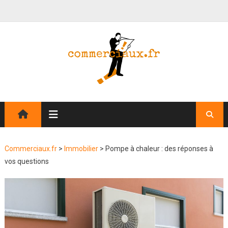
Commerciaux.fr
>
Immobilier
>
Pompe à chaleur : des réponses à
vos questions