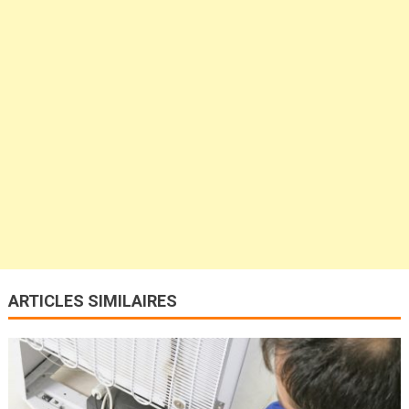
ARTICLES SIMILAIRES