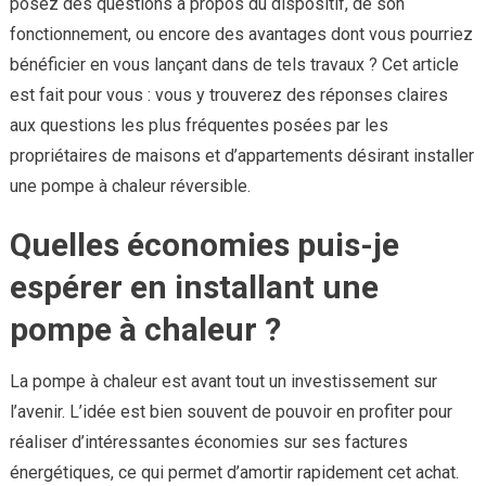
posez des questions à propos du dispositif, de son
fonctionnement, ou encore des avantages dont vous pourriez
bénéficier en vous lançant dans de tels travaux ? Cet article
est fait pour vous : vous y trouverez des réponses claires
aux questions les plus fréquentes posées par les
propriétaires de maisons et d’appartements désirant installer
une pompe à chaleur réversible.
Quelles économies puis-je
espérer en installant une
pompe à chaleur ?
La pompe à chaleur est avant tout un investissement sur
l’avenir. L’idée est bien souvent de pouvoir en profiter pour
réaliser d’intéressantes économies sur ses factures
énergétiques, ce qui permet d’amortir rapidement cet achat.