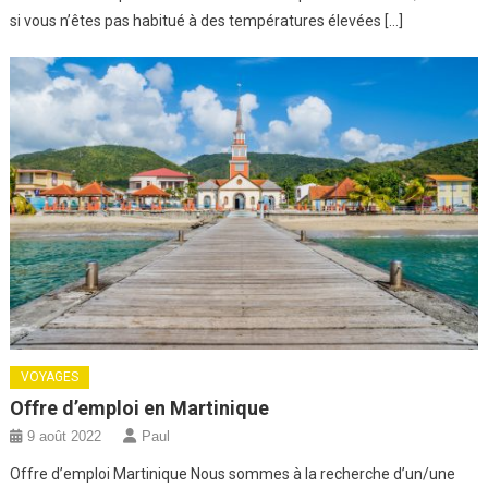
si vous n’êtes pas habitué à des températures élevées […]
VOYAGES
Offre d’emploi en Martinique
9 août 2022
Paul
Offre d’emploi Martinique Nous sommes à la recherche d’un/une