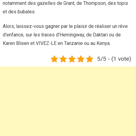
notamment des gazelles de Grant, de Thompson, des topis
et des bubales.
Alors, laissez-vous gagner par le plaisir de réaliser un rêve
d’enfance, sur les traces d’Hemingway, de Daktari ou de
Karen Blixen et VIVEZ-LE en Tanzanie ou au Kenya.
5/5 - (1 vote)