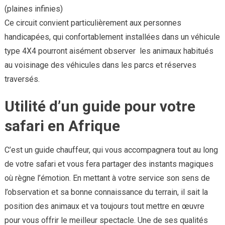
(plaines infinies)
Ce circuit convient particulièrement aux personnes
handicapées, qui confortablement installées dans un véhicule
type 4X4 pourront aisément observer les animaux habitués
au voisinage des véhicules dans les parcs et réserves
traversés.
Utilité d’un guide pour votre
safari en Afrique
C’est un guide chauffeur, qui vous accompagnera tout au long
de votre safari et vous fera partager des instants magiques
où règne l’émotion. En mettant à votre service son sens de
l’observation et sa bonne connaissance du terrain, il sait la
position des animaux et va toujours tout mettre en œuvre
pour vous offrir le meilleur spectacle. Une de ses qualités