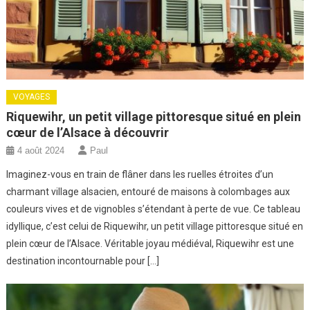
VOYAGES
Riquewihr, un petit village pittoresque situé en plein
cœur de l’Alsace à découvrir
4 août 2024
Paul
Imaginez-vous en train de flâner dans les ruelles étroites d’un
charmant village alsacien, entouré de maisons à colombages aux
couleurs vives et de vignobles s’étendant à perte de vue. Ce tableau
idyllique, c’est celui de Riquewihr, un petit village pittoresque situé en
plein cœur de l’Alsace. Véritable joyau médiéval, Riquewihr est une
destination incontournable pour […]