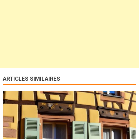
ARTICLES SIMILAIRES