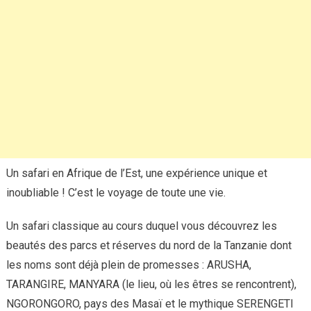
Un safari en Afrique de l’Est, une expérience unique et
inoubliable ! C’est le voyage de toute une vie.
Un safari classique au cours duquel vous découvrez les
beautés des parcs et réserves du nord de la Tanzanie dont
les noms sont déjà plein de promesses : ARUSHA,
TARANGIRE, MANYARA (le lieu, où les êtres se rencontrent),
NGORONGORO, pays des Masaï et le mythique SERENGETI