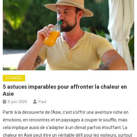
VOYAGES
5 astuces imparables pour affronter la chaleur en
Asie
8 juin 2024
Paul
Partir à la découverte de l’Asie, c’est s’offrir une aventure riche en
émotions, en rencontres et en paysages à couper le souffle, mais
cela implique aussi de s’adapter à un climat parfois étouffant. La
chaleur en Asie peut être un véritable défi pour les visiteurs, surtout