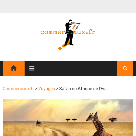
Commerciaux.fr
>
Voyages
>
Safari en Afrique de l’Est