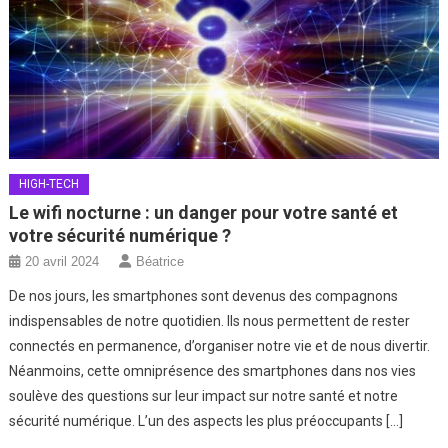
HIGH-TECH
Le wifi nocturne : un danger pour votre santé et
votre sécurité numérique ?
20 avril 2024
Béatrice
De nos jours, les smartphones sont devenus des compagnons
indispensables de notre quotidien. Ils nous permettent de rester
connectés en permanence, d’organiser notre vie et de nous divertir.
Néanmoins, cette omniprésence des smartphones dans nos vies
soulève des questions sur leur impact sur notre santé et notre
sécurité numérique. L’un des aspects les plus préoccupants […]