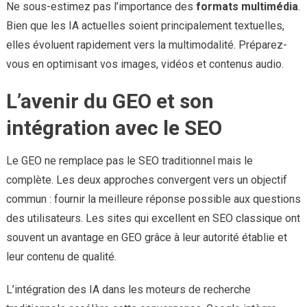
Ne sous-estimez pas l’importance des
formats multimédia
.
Bien que les IA actuelles soient principalement textuelles,
elles évoluent rapidement vers la multimodalité. Préparez-
vous en optimisant vos images, vidéos et contenus audio.
L’avenir du GEO et son
intégration avec le SEO
Le GEO ne remplace pas le SEO traditionnel mais le
complète. Les deux approches convergent vers un objectif
commun : fournir la meilleure réponse possible aux questions
des utilisateurs. Les sites qui excellent en SEO classique ont
souvent un avantage en GEO grâce à leur autorité établie et
leur contenu de qualité.
L’intégration des IA dans les moteurs de recherche