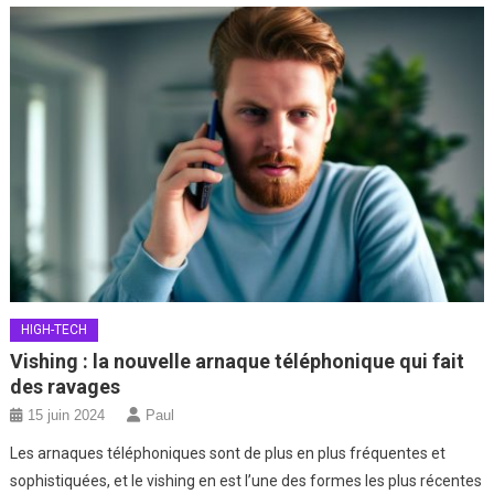
HIGH-TECH
Vishing : la nouvelle arnaque téléphonique qui fait
des ravages
15 juin 2024
Paul
Les arnaques téléphoniques sont de plus en plus fréquentes et
sophistiquées, et le vishing en est l’une des formes les plus récentes