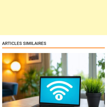
ARTICLES SIMILAIRES