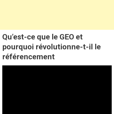
Qu’est-ce que le GEO et
pourquoi révolutionne-t-il le
référencement