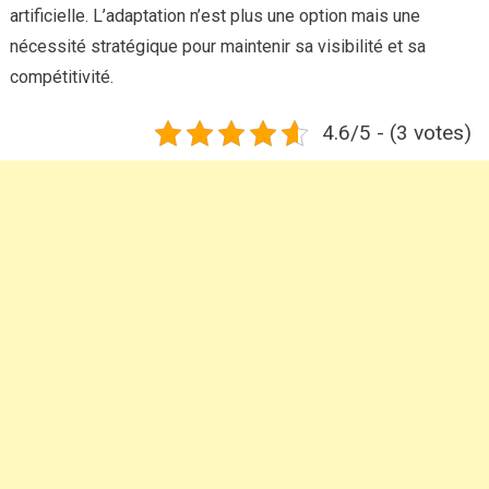
artificielle. L’adaptation n’est plus une option mais une
nécessité stratégique pour maintenir sa visibilité et sa
compétitivité.
4.6/5 - (3 votes)