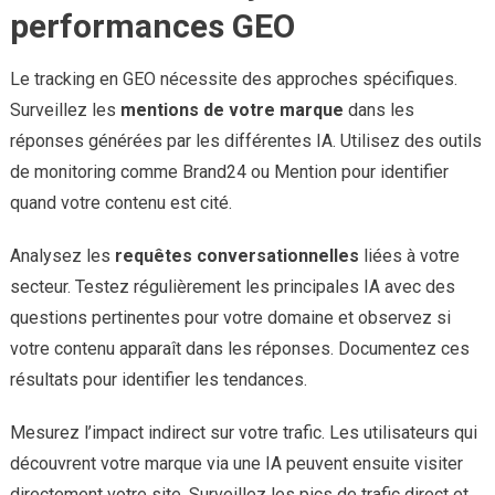
performances GEO
Le tracking en GEO nécessite des approches spécifiques.
Surveillez les
mentions de votre marque
dans les
réponses générées par les différentes IA. Utilisez des outils
de monitoring comme Brand24 ou Mention pour identifier
quand votre contenu est cité.
Analysez les
requêtes conversationnelles
liées à votre
secteur. Testez régulièrement les principales IA avec des
questions pertinentes pour votre domaine et observez si
votre contenu apparaît dans les réponses. Documentez ces
résultats pour identifier les tendances.
Mesurez l’impact indirect sur votre trafic. Les utilisateurs qui
découvrent votre marque via une IA peuvent ensuite visiter
directement votre site. Surveillez les pics de trafic direct et