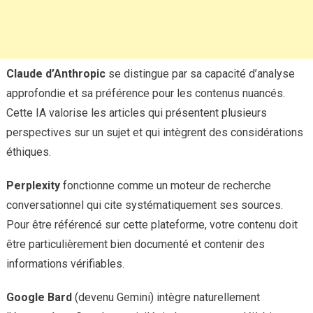
Claude d’Anthropic
se distingue par sa capacité d’analyse
approfondie et sa préférence pour les contenus nuancés.
Cette IA valorise les articles qui présentent plusieurs
perspectives sur un sujet et qui intègrent des considérations
éthiques.
Perplexity
fonctionne comme un moteur de recherche
conversationnel qui cite systématiquement ses sources.
Pour être référencé sur cette plateforme, votre contenu doit
être particulièrement bien documenté et contenir des
informations vérifiables.
Google Bard
(devenu Gemini) intègre naturellement