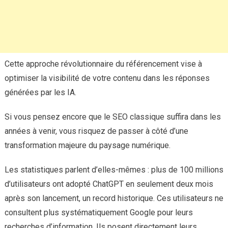
Cette approche révolutionnaire du référencement vise à
optimiser la visibilité de votre contenu dans les réponses
générées par les IA.
Si vous pensez encore que le SEO classique suffira dans les
années à venir, vous risquez de passer à côté d’une
transformation majeure du paysage numérique.
Les statistiques parlent d’elles-mêmes : plus de 100 millions
d’utilisateurs ont adopté ChatGPT en seulement deux mois
après son lancement, un record historique. Ces utilisateurs ne
consultent plus systématiquement Google pour leurs
recherches d’information. Ils posent directement leurs