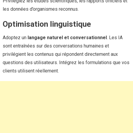
Privilégiez les études scientifiques, les rapports officiels et
les données d’organismes reconnus.
Optimisation linguistique
Adoptez un
langage naturel et conversationnel
. Les IA
sont entraînées sur des conversations humaines et
privilégient les contenus qui répondent directement aux
questions des utilisateurs. Intégrez les formulations que vos
clients utilisent réellement.