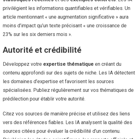
privilégient les informations quantifiables et vérifiables. Un
article mentionnant « une augmentation significative » aura
moins d’impact qu’un texte précisant « une croissance de
23% sur les six derniers mois ».
Autorité et crédibilité
Développez votre
expertise thématique
en créant du
contenu approfondi sur des sujets de niche. Les IA détectent
les domaines d’expertise et favorisent les sources
spécialisées. Publiez régulièrement sur vos thématiques de
prédilection pour établir votre autorité.
Citez vos sources de manière précise et utilisez des liens
vers des références fiables. Les IA analysent la qualité des
sources citées pour évaluer la crédibilité d’un contenu.