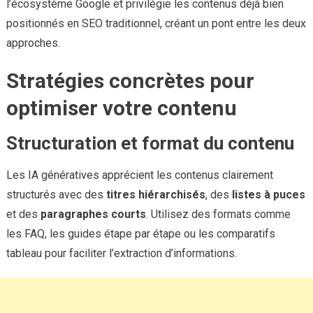
l’écosystème Google et privilégie les contenus déjà bien
positionnés en SEO traditionnel, créant un pont entre les deux
approches.
Stratégies concrètes pour
optimiser votre contenu
Structuration et format du contenu
Les IA génératives apprécient les contenus clairement
structurés avec des
titres hiérarchisés
, des
listes à puces
et des
paragraphes courts
. Utilisez des formats comme
les FAQ, les guides étape par étape ou les comparatifs
tableau pour faciliter l’extraction d’informations.