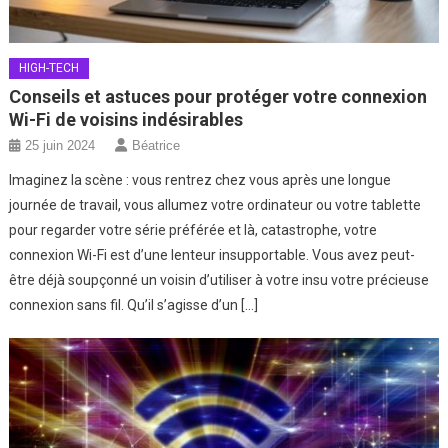
HIGH-TECH
Conseils et astuces pour protéger votre connexion
Wi-Fi de voisins indésirables
25 juin 2024
Béatrice
Imaginez la scène : vous rentrez chez vous après une longue
journée de travail, vous allumez votre ordinateur ou votre tablette
pour regarder votre série préférée et là, catastrophe, votre
connexion Wi-Fi est d’une lenteur insupportable. Vous avez peut-
être déjà soupçonné un voisin d’utiliser à votre insu votre précieuse
connexion sans fil. Qu’il s’agisse d’un […]