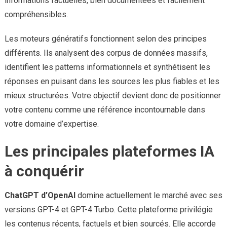
informations factuelles, bien documentées et facilement
compréhensibles.
Les moteurs génératifs fonctionnent selon des principes
différents. Ils analysent des corpus de données massifs,
identifient les patterns informationnels et synthétisent les
réponses en puisant dans les sources les plus fiables et les
mieux structurées. Votre objectif devient donc de positionner
votre contenu comme une référence incontournable dans
votre domaine d’expertise.
Les principales plateformes IA
à conquérir
ChatGPT d’OpenAI
domine actuellement le marché avec ses
versions GPT-4 et GPT-4 Turbo. Cette plateforme privilégie
les contenus récents, factuels et bien sourcés. Elle accorde