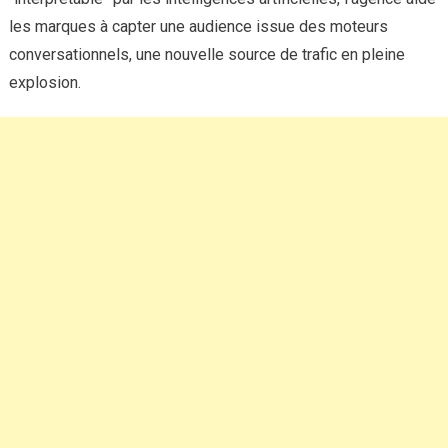
les marques à capter une audience issue des moteurs
conversationnels, une nouvelle source de trafic en pleine
explosion.