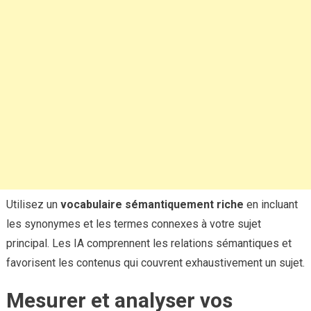
Utilisez un
vocabulaire sémantiquement riche
en incluant
les synonymes et les termes connexes à votre sujet
principal. Les IA comprennent les relations sémantiques et
favorisent les contenus qui couvrent exhaustivement un sujet.
Mesurer et analyser vos