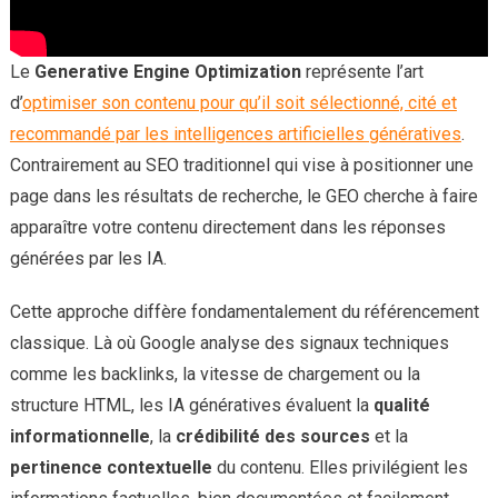
Le
Generative Engine Optimization
représente l’art
d’
optimiser son contenu pour qu’il soit sélectionné, cité et
recommandé par les intelligences artificielles génératives
.
Contrairement au SEO traditionnel qui vise à positionner une
page dans les résultats de recherche, le GEO cherche à faire
apparaître votre contenu directement dans les réponses
générées par les IA.
Cette approche diffère fondamentalement du référencement
classique. Là où Google analyse des signaux techniques
comme les backlinks, la vitesse de chargement ou la
structure HTML, les IA génératives évaluent la
qualité
informationnelle
, la
crédibilité des sources
et la
pertinence contextuelle
du contenu. Elles privilégient les