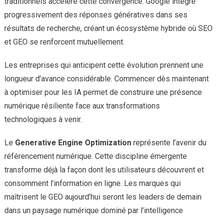
traditionnels accélère cette convergence. Google intègre
progressivement des réponses génératives dans ses
résultats de recherche, créant un écosystème hybride où SEO
et GEO se renforcent mutuellement.
Les entreprises qui anticipent cette évolution prennent une
longueur d’avance considérable. Commencer dès maintenant
à optimiser pour les IA permet de construire une présence
numérique résiliente face aux transformations
technologiques à venir.
Le
Generative Engine Optimization
représente l’avenir du
référencement numérique. Cette discipline émergente
transforme déjà la façon dont les utilisateurs découvrent et
consomment l’information en ligne. Les marques qui
maîtrisent le GEO aujourd’hui seront les leaders de demain
dans un paysage numérique dominé par l’intelligence