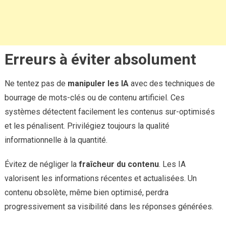
Erreurs à éviter absolument
Ne tentez pas de
manipuler les IA
avec des techniques de
bourrage de mots-clés ou de contenu artificiel. Ces
systèmes détectent facilement les contenus sur-optimisés
et les pénalisent. Privilégiez toujours la qualité
informationnelle à la quantité.
Évitez de négliger la
fraîcheur du contenu
. Les IA
valorisent les informations récentes et actualisées. Un
contenu obsolète, même bien optimisé, perdra
progressivement sa visibilité dans les réponses générées.