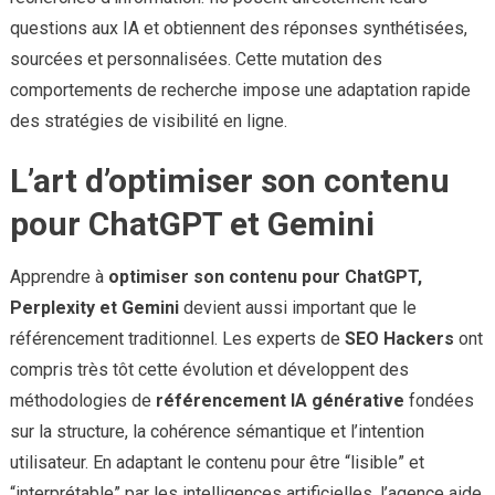
questions aux IA et obtiennent des réponses synthétisées,
sourcées et personnalisées. Cette mutation des
comportements de recherche impose une adaptation rapide
des stratégies de visibilité en ligne.
L’art d’optimiser son contenu
pour ChatGPT et Gemini
Apprendre à
optimiser son contenu pour ChatGPT,
Perplexity et Gemini
devient aussi important que le
référencement traditionnel. Les experts de
SEO Hackers
ont
compris très tôt cette évolution et développent des
méthodologies de
référencement IA générative
fondées
sur la structure, la cohérence sémantique et l’intention
utilisateur. En adaptant le contenu pour être “lisible” et
“interprétable” par les intelligences artificielles, l’agence aide