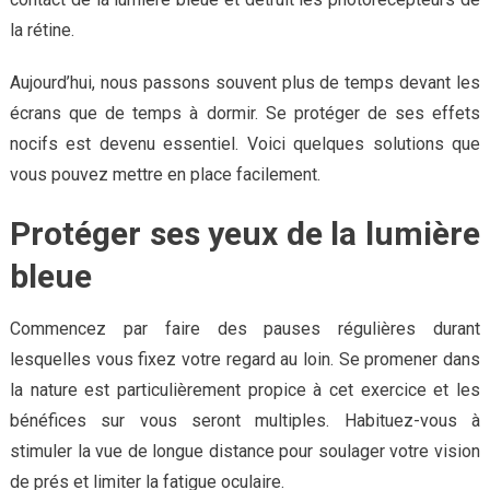
la rétine.
Aujourd’hui, nous passons souvent plus de temps devant les
écrans que de temps à dormir. Se protéger de ses effets
nocifs est devenu essentiel. Voici quelques solutions que
vous pouvez mettre en place facilement.
Protéger ses yeux de la lumière
bleue
Commencez par faire des pauses régulières durant
lesquelles vous fixez votre regard au loin. Se promener dans
la nature est particulièrement propice à cet exercice et les
bénéfices sur vous seront multiples. Habituez-vous à
stimuler la vue de longue distance pour soulager votre vision
de prés et limiter la fatigue oculaire.