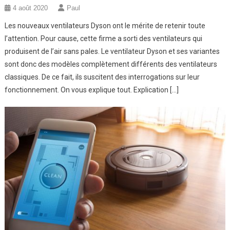
4 août 2020
Paul
Les nouveaux ventilateurs Dyson ont le mérite de retenir toute
l’attention. Pour cause, cette firme a sorti des ventilateurs qui
produisent de l’air sans pales. Le ventilateur Dyson et ses variantes
sont donc des modèles complètement différents des ventilateurs
classiques. De ce fait, ils suscitent des interrogations sur leur
fonctionnement. On vous explique tout. Explication […]