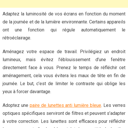
Adaptez la luminosité de vos écrans en fonction du moment
de la journée et de la lumière environnante. Certains appareils
ont une fonction qui régule automatiquement le
rétroéclairage.
Aménagez votre espace de travail. Privilégiez un endroit
lumineux, mais évitez l’éblouissement d’une fenêtre
directement face à vous. Prenez le temps de réfléchir cet
aménagement, cela vous évitera les maux de tête en fin de
journée. Le but, c’est de limiter le contraste qui oblige les
yeux à forcer davantage.
Adoptez une
paire de lunettes anti lumière bleue
. Les verres
optiques spécifiques serviront de filtres et peuvent s’adapter
à votre correction. Les lunettes sont efficaces pour réfléchir