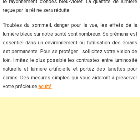
le rayonnement d’ondes bleu-violet. La quantité de lumière
reçue par la rétine sera réduite.
Troubles du sommeil, danger pour la vue, les effets de la
lumière bleue sur notre santé sont nombreux. Se prémunir est
essentiel dans un environnement où l’utilisation des écrans
est permanente. Pour se protéger : sollicitez votre vision de
loin, limitez le plus possible les contrastes entre luminosité
naturelle et lumière artificielle et portez des lunettes pour
écrans. Des mesures simples qui vous aideront à préserver
votre précieuse
acuité
.