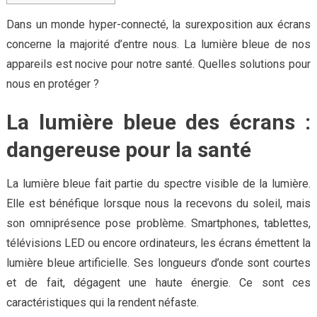
Dans un monde hyper-connecté, la surexposition aux écrans
concerne la majorité d’entre nous. La lumière bleue de nos
appareils est nocive pour notre santé. Quelles solutions pour
nous en protéger ?
La lumière bleue des écrans :
dangereuse pour la santé
La lumière bleue fait partie du spectre visible de la lumière.
Elle est bénéfique lorsque nous la recevons du soleil, mais
son omniprésence pose problème. Smartphones, tablettes,
télévisions LED ou encore ordinateurs, les écrans émettent la
lumière bleue artificielle. Ses longueurs d’onde sont courtes
et de fait, dégagent une haute énergie. Ce sont ces
caractéristiques qui la rendent néfaste.