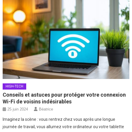
HIGH-TECH
Conseils et astuces pour protéger votre connexion
Wi-Fi de voisins indésirables
25 juin 2024
Béatrice
Imaginez la scène : vous rentrez chez vous après une longue
journée de travail, vous allumez votre ordinateur ou votre tablette