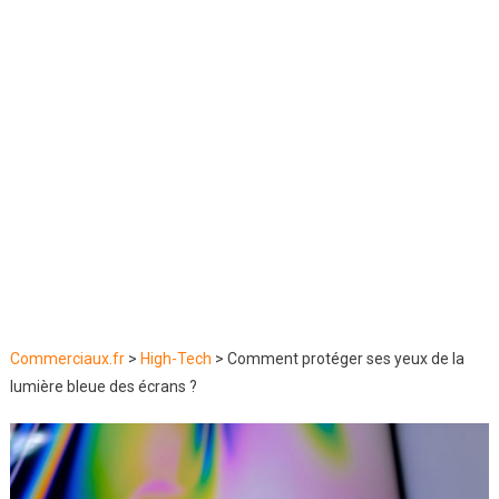
Commerciaux.fr
>
High-Tech
>
Comment protéger ses yeux de la
lumière bleue des écrans ?