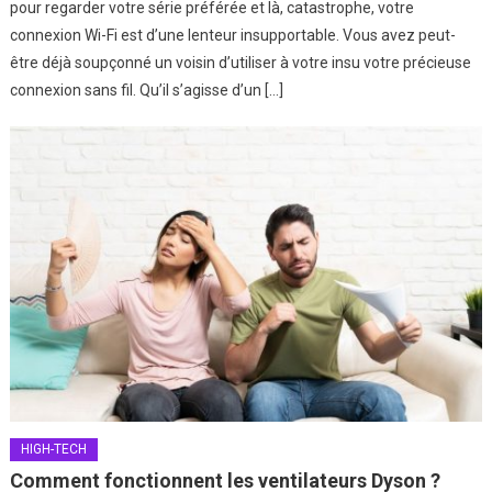
pour regarder votre série préférée et là, catastrophe, votre
connexion Wi-Fi est d’une lenteur insupportable. Vous avez peut-
être déjà soupçonné un voisin d’utiliser à votre insu votre précieuse
connexion sans fil. Qu’il s’agisse d’un […]
HIGH-TECH
Comment fonctionnent les ventilateurs Dyson ?