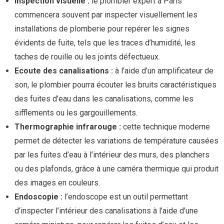
Inspection visuelle :
le plombier expert à Paris
commencera souvent par inspecter visuellement les
installations de plomberie pour repérer les signes
évidents de fuite, tels que les traces d’humidité, les
taches de rouille ou les joints défectueux.
Ecoute des canalisations :
à l’aide d’un amplificateur de
son, le plombier pourra écouter les bruits caractéristiques
des fuites d’eau dans les canalisations, comme les
sifflements ou les gargouillements.
Thermographie infrarouge :
cette technique moderne
permet de détecter les variations de température causées
par les fuites d’eau à l’intérieur des murs, des planchers
ou des plafonds, grâce à une caméra thermique qui produit
des images en couleurs.
Endoscopie :
l’endoscope est un outil permettant
d’inspecter l’intérieur des canalisations à l’aide d’une