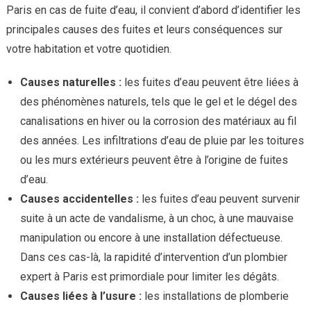
Paris en cas de fuite d’eau, il convient d’abord d’identifier les
principales causes des fuites et leurs conséquences sur
votre habitation et votre quotidien.
Causes naturelles :
les fuites d’eau peuvent être liées à
des phénomènes naturels, tels que le gel et le dégel des
canalisations en hiver ou la corrosion des matériaux au fil
des années. Les infiltrations d’eau de pluie par les toitures
ou les murs extérieurs peuvent être à l’origine de fuites
d’eau.
Causes accidentelles :
les fuites d’eau peuvent survenir
suite à un acte de vandalisme, à un choc, à une mauvaise
manipulation ou encore à une installation défectueuse.
Dans ces cas-là, la rapidité d’intervention d’un plombier
expert à Paris est primordiale pour limiter les dégâts.
Causes liées à l’usure :
les installations de plomberie