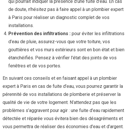
qui pourrait indiquer la présence d’une fuite d’eau. En cas
de doute, n’hésitez pas à faire appel à un plombier expert
à Paris pour réaliser un diagnostic complet de vos
installations.
Prévention des infiltrations :
pour éviter les infiltrations
d’eau de pluie, assurez-vous que votre toiture, vos
gouttières et vos murs extérieurs sont en bon état et bien
étanchéifiés. Pensez à vérifier l’état des joints de vos
fenêtres et de vos portes.
En suivant ces conseils et en faisant appel à un plombier
expert à Paris en cas de fuite d’eau, vous pourrez garantir la
pérennité de vos installations de plomberie et préserver la
qualité de vie de votre logement. N’attendez pas que les
problèmes s’aggravent pour agir : une fuite d’eau rapidement
détectée et réparée vous évitera bien des désagréments et
vous permettra de réaliser des économies d’eau et d’argent.