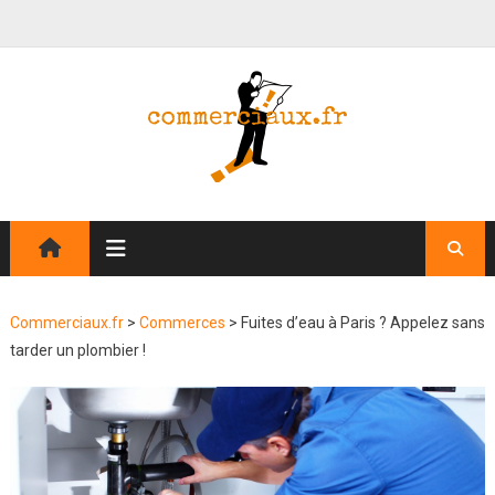
Commerciaux.fr
>
Commerces
>
Fuites d’eau à Paris ? Appelez sans
tarder un plombier !