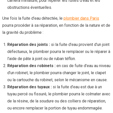
caméra miniature, pour repérer les fuites d’eau et les
obstructions éventuelles.
Une fois la fuite d’eau détectée, le
plombier dans Paris
pourra procéder à sa réparation, en fonction de la nature et de
la gravité du problème :
Réparation des joints :
si la fuite d’eau provient d’un joint
défectueux, le plombier pourra le remplacer ou le réparer à
l’aide de pâte à joint ou de ruban téflon.
Réparation des robinets :
en cas de fuite d’eau au niveau
d’un robinet, le plombier pourra changer le joint, le clapet
ou la cartouche du robinet, selon le mécanisme en cause.
Réparation des tuyaux :
si la fuite d’eau est due à un
tuyau percé ou fissuré, le plombier pourra le colmater avec
de la résine, de la soudure ou des colliers de réparation,
ou encore remplacer la portion de tuyau endommagée.