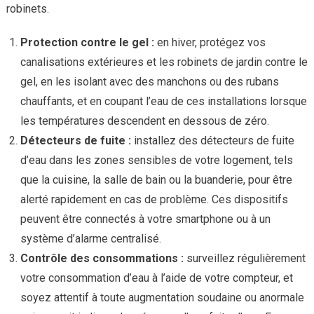
robinets.
Protection contre le gel :
en hiver, protégez vos
canalisations extérieures et les robinets de jardin contre le
gel, en les isolant avec des manchons ou des rubans
chauffants, et en coupant l’eau de ces installations lorsque
les températures descendent en dessous de zéro.
Détecteurs de fuite :
installez des détecteurs de fuite
d’eau dans les zones sensibles de votre logement, tels
que la cuisine, la salle de bain ou la buanderie, pour être
alerté rapidement en cas de problème. Ces dispositifs
peuvent être connectés à votre smartphone ou à un
système d’alarme centralisé.
Contrôle des consommations :
surveillez régulièrement
votre consommation d’eau à l’aide de votre compteur, et
soyez attentif à toute augmentation soudaine ou anormale