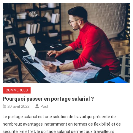
COMMERCES
Pourquoi passer en portage salarial ?
20 avril 2022
Paul
Le portage salarial est une solution de travail qui présente de
nombreux avantages, notamment en termes de flexibilité et de
sécurité. En effet, le portage salarial permet aux travailleurs