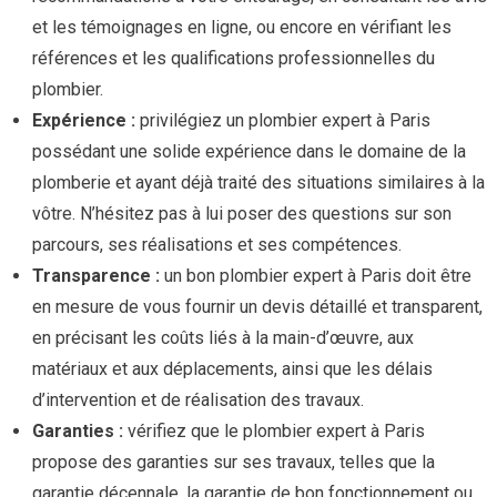
et les témoignages en ligne, ou encore en vérifiant les
références et les qualifications professionnelles du
plombier.
Expérience :
privilégiez un plombier expert à Paris
possédant une solide expérience dans le domaine de la
plomberie et ayant déjà traité des situations similaires à la
vôtre. N’hésitez pas à lui poser des questions sur son
parcours, ses réalisations et ses compétences.
Transparence :
un bon plombier expert à Paris doit être
en mesure de vous fournir un devis détaillé et transparent,
en précisant les coûts liés à la main-d’œuvre, aux
matériaux et aux déplacements, ainsi que les délais
d’intervention et de réalisation des travaux.
Garanties :
vérifiez que le plombier expert à Paris
propose des garanties sur ses travaux, telles que la
garantie décennale, la garantie de bon fonctionnement ou