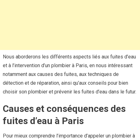
Nous aborderons les différents aspects liés aux fuites d’eau
et à l’intervention d’un plombier à Paris, en nous intéressant
notamment aux causes des fuites, aux techniques de
détection et de réparation, ainsi qu’aux conseils pour bien
choisir son plombier et prévenir les fuites d’eau dans le futur.
Causes et conséquences des
fuites d’eau à Paris
Pour mieux comprendre l’importance d’appeler un plombier à