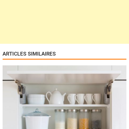
ARTICLES SIMILAIRES