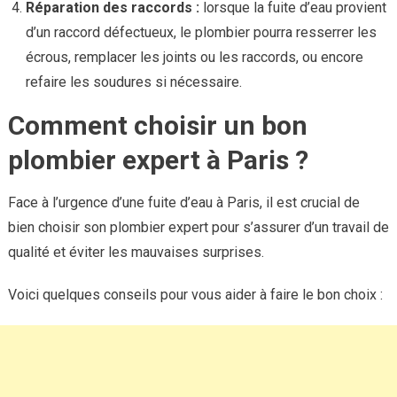
Réparation des raccords :
lorsque la fuite d’eau provient
d’un raccord défectueux, le plombier pourra resserrer les
écrous, remplacer les joints ou les raccords, ou encore
refaire les soudures si nécessaire.
Comment choisir un bon
plombier expert à Paris ?
Face à l’urgence d’une fuite d’eau à Paris, il est crucial de
bien choisir son plombier expert pour s’assurer d’un travail de
qualité et éviter les mauvaises surprises.
Voici quelques conseils pour vous aider à faire le bon choix :