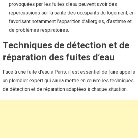
provoquées par les fuites d’eau peuvent avoir des
répercussions sur la santé des occupants du logement, en
favorisant notamment l’apparition d’allergies, d’asthme et
de problèmes respiratoires.
Techniques de détection et de
réparation des fuites d’eau
Face à une fuite d’eau à Paris, il est essentiel de faire appel à
un plombier expert qui saura mettre en œuvre les techniques
de détection et de réparation adaptées à chaque situation.