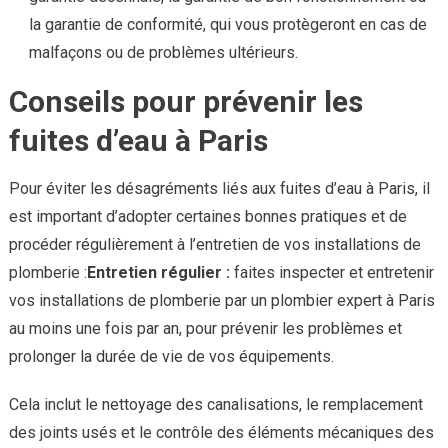
la garantie de conformité, qui vous protègeront en cas de
malfaçons ou de problèmes ultérieurs.
Conseils pour prévenir les
fuites d’eau à Paris
Pour éviter les désagréments liés aux fuites d’eau à Paris, il
est important d’adopter certaines bonnes pratiques et de
procéder régulièrement à l’entretien de vos installations de
plomberie :
Entretien régulier :
faites inspecter et entretenir
vos installations de plomberie par un plombier expert à Paris
au moins une fois par an, pour prévenir les problèmes et
prolonger la durée de vie de vos équipements.
Cela inclut le nettoyage des canalisations, le remplacement
des joints usés et le contrôle des éléments mécaniques des