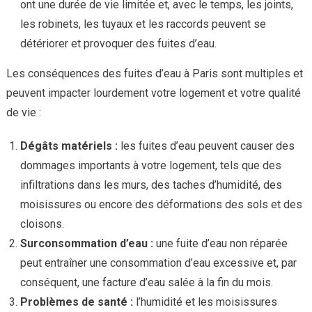
ont une durée de vie limitée et, avec le temps, les joints,
les robinets, les tuyaux et les raccords peuvent se
détériorer et provoquer des fuites d’eau.
Les conséquences des fuites d’eau à Paris sont multiples et
peuvent impacter lourdement votre logement et votre qualité
de vie :
Dégâts matériels :
les fuites d’eau peuvent causer des
dommages importants à votre logement, tels que des
infiltrations dans les murs, des taches d’humidité, des
moisissures ou encore des déformations des sols et des
cloisons.
Surconsommation d’eau :
une fuite d’eau non réparée
peut entraîner une consommation d’eau excessive et, par
conséquent, une facture d’eau salée à la fin du mois.
Problèmes de santé :
l’humidité et les moisissures