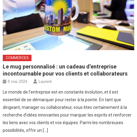
COMMERCES
Le mug personnalisé : un cadeau d’entreprise
incontournable pour vos clients et collaborateurs
8 mai 2024
Laurent
Le monde de l’entreprise est en constante évolution, et il est
essentiel de se démarquer pour rester à la pointe. En tant que
dirigeant, manager ou collaborateur, vous êtes certainement à la
recherche d’idées innovantes pour marquer les esprits et renforcer
les liens avec vos clients et vos équipes. Parmi les nombreuses
possibilités, offrir un […]