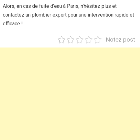
Alors, en cas de fuite d’eau à Paris, n’hésitez plus et
contactez un plombier expert pour une intervention rapide et
efficace !
Notez post