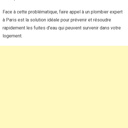
Face à cette problématique, faire appel à un plombier expert
à Paris est la solution idéale pour prévenir et résoudre
rapidement les fuites d’eau qui peuvent survenir dans votre
logement.