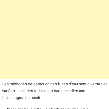
Les méthodes de détection des fuites d’eau sont diverses et
variées, allant des techniques traditionnelles aux
technologies de pointe :