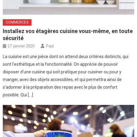
COMMERCES
Installez vos étagères cuisine vous-même, en toute
sécurité
17 janvier 2020
Paul
La cuisine est une pièce dont on attend deux critères distincts, qui
sont l’esthétique et la fonctionnalité. On apprécie de pouvoir
disposer d’une cuisine qui soit pratique pour cuisiner ou pour y
manger, avec des objets accessibles, et qui permettra ainsi de
s’adonner à la préparation des repas avec le plus de confort
possible. Qui […]