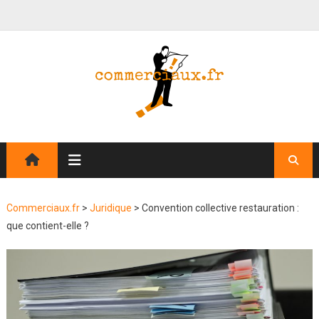
Commerciaux.fr
>
Juridique
>
Convention collective restauration :
que contient-elle ?