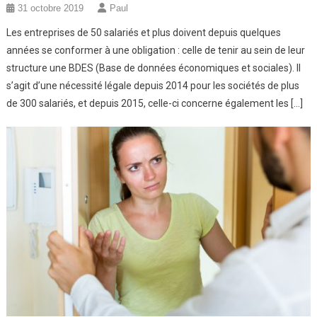
31 octobre 2019
Paul
Les entreprises de 50 salariés et plus doivent depuis quelques
années se conformer à une obligation : celle de tenir au sein de leur
structure une BDES (Base de données économiques et sociales). Il
s’agit d’une nécessité légale depuis 2014 pour les sociétés de plus
de 300 salariés, et depuis 2015, celle-ci concerne également les […]