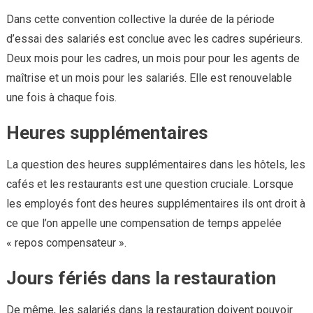
Dans cette convention collective la durée de la période
d’essai des salariés est conclue avec les cadres supérieurs.
Deux mois pour les cadres, un mois pour pour les agents de
maîtrise et un mois pour les salariés. Elle est renouvelable
une fois à chaque fois.
Heures supplémentaires
La question des heures supplémentaires dans les hôtels, les
cafés et les restaurants est une question cruciale. Lorsque
les employés font des heures supplémentaires ils ont droit à
ce que l’on appelle une compensation de temps appelée
« repos compensateur ».
Jours fériés dans la restauration
De même, les salariés dans la restauration doivent pouvoir