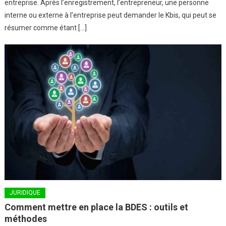
entreprise. Après l’enregistrement, l’entrepreneur, une personne
interne ou externe à l’entreprise peut demander le Kbis, qui peut se
résumer comme étant […]
JURIDIQUE
Comment mettre en place la BDES : outils et
méthodes