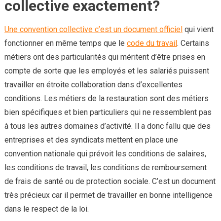
collective exactement?
Une convention collective c’est un document officiel
qui vient
fonctionner en même temps que le
code du travail
. Certains
métiers ont des particularités qui méritent d’être prises en
compte de sorte que les employés et les salariés puissent
travailler en étroite collaboration dans d’excellentes
conditions. Les métiers de la restauration sont des métiers
bien spécifiques et bien particuliers qui ne ressemblent pas
à tous les autres domaines d’activité. Il a donc fallu que des
entreprises et des syndicats mettent en place une
convention nationale qui prévoit les conditions de salaires,
les conditions de travail, les conditions de remboursement
de frais de santé ou de protection sociale. C’est un document
très précieux car il permet de travailler en bonne intelligence
dans le respect de la loi.