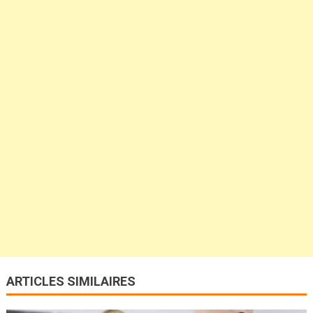
ARTICLES SIMILAIRES