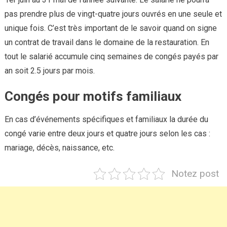
pas prendre plus de vingt-quatre jours ouvrés en une seule et
unique fois. C’est très important de le savoir quand on signe
un contrat de travail dans le domaine de la restauration. En
tout le salarié accumule cinq semaines de congés payés par
an soit 2.5 jours par mois.
Congés pour motifs familiaux
En cas d’événements spécifiques et familiaux la durée du
congé varie entre deux jours et quatre jours selon les cas :
mariage, décès, naissance, etc.
Notez post