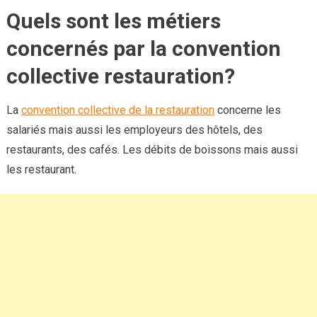
Quels sont les métiers
concernés par la convention
collective restauration?
La
convention collective de la restauration
concerne les
salariés mais aussi les employeurs des hôtels, des
restaurants, des cafés. Les débits de boissons mais aussi
les restaurant.