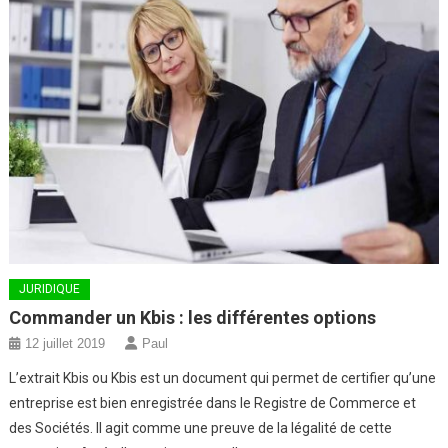
JURIDIQUE
Commander un Kbis : les différentes options
12 juillet 2019
Paul
L’extrait Kbis ou Kbis est un document qui permet de certifier qu’une
entreprise est bien enregistrée dans le Registre de Commerce et
des Sociétés. Il agit comme une preuve de la légalité de cette