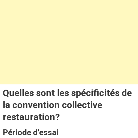
Quelles sont les spécificités de
la convention collective
restauration?
Période d’essai