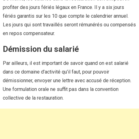
profiter des jours fériés légaux en France. Il y a six jours
fériés garantis sur les 10 que compte le calendrier annuel.
Les jours qui sont travaillés seront rémunérés ou compensés
en repos compensateur.
Démission du salarié
Par ailleurs, il est important de savoir quand on est salarié
dans ce domaine d’activité qu’il faut, pour pouvoir
démissionner, envoyer une lettre avec accusé de réception.
Une formulation orale ne suffit pas dans la convention
collective de la restauration.